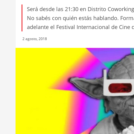
Será desde las 21:30 en Distrito Coworking,
No sabés con quién estás hablando. Forma 
adelante el Festival Internacional de Cine
2 agosto, 2018