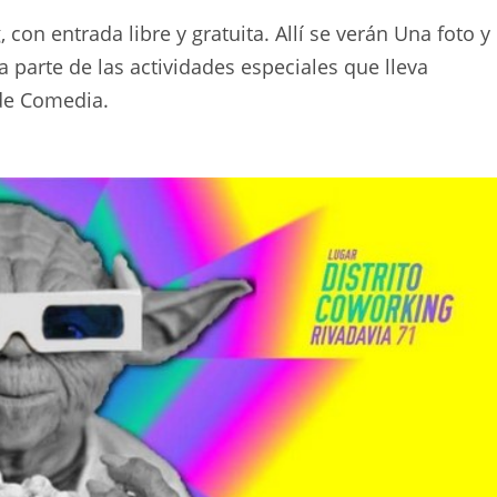
 con entrada libre y gratuita. Allí se verán Una foto y
parte de las actividades especiales que lleva
 de Comedia.