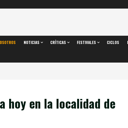
OSOTROS
NOTICIAS
CRÍTICAS
FESTIVALES
CICLOS
 hoy en la localidad de