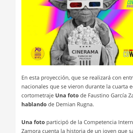
En esta proyección, que se realizará con entr
nacionales que se vieron durante la cuarta e
cortometraje
Una foto
de Faustino García Z
hablando
de Demian Rugna.
Una foto
participó de la Competencia Intern
Zamora cuenta la historia de un joven que sal