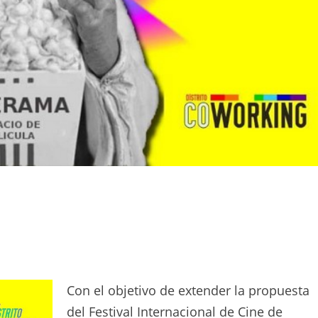
Con el objetivo de extender la propuesta
del Festival Internacional de Cine de