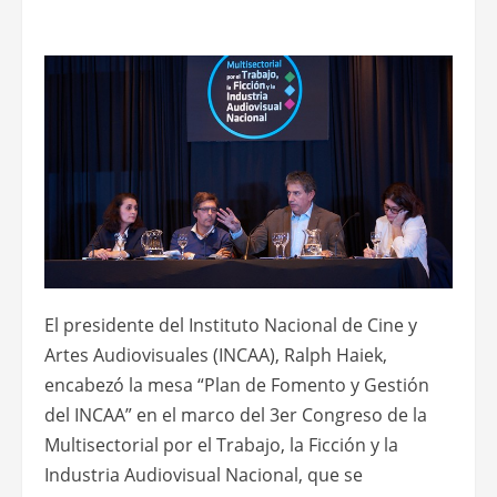
El presidente del Instituto Nacional de Cine y
Artes Audiovisuales (INCAA), Ralph Haiek,
encabezó la mesa “Plan de Fomento y Gestión
del INCAA” en el marco del 3er Congreso de la
Multisectorial por el Trabajo, la Ficción y la
Industria Audiovisual Nacional, que se