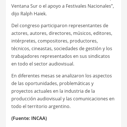
Ventana Sur o el apoyo a Festivales Nacionales”,
dijo Ralph Haiek.
Del congreso participaron representantes de
actores, autores, directores, músicos, editores,
intérpretes, compositores, productores,
técnicos, cineastas, sociedades de gestión y los
trabajadores representados en sus sindicatos
en todo el sector audiovisual.
En diferentes mesas se analizaron los aspectos
de las oportunidades, problemáticas y
proyectos actuales en la industria de la
producción audiovisual y las comunicaciones en
todo el territorio argentino.
(Fuente: INCAA)