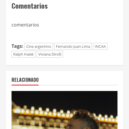
Comentarios
comentarios
Tags:
Cine argentino
Fernando Juan Lima
INCAA
Ralph Haiek
Viviana Dirolli
RELACIONADO