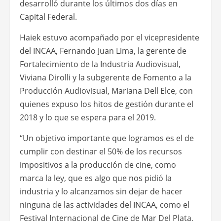
desarrolló durante los últimos dos días en
Capital Federal.
Haiek estuvo acompañado por el vicepresidente
del INCAA, Fernando Juan Lima, la gerente de
Fortalecimiento de la Industria Audiovisual,
Viviana Dirolli y la subgerente de Fomento a la
Producción Audiovisual, Mariana Dell Elce, con
quienes expuso los hitos de gestión durante el
2018 y lo que se espera para el 2019.
“Un objetivo importante que logramos es el de
cumplir con destinar el 50% de los recursos
impositivos a la producción de cine, como
marca la ley, que es algo que nos pidió la
industria y lo alcanzamos sin dejar de hacer
ninguna de las actividades del INCAA, como el
Festival Internacional de Cine de Mar Del Plata,