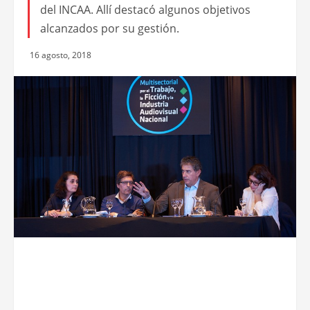
del INCAA. Allí destacó algunos objetivos
alcanzados por su gestión.
16 agosto, 2018