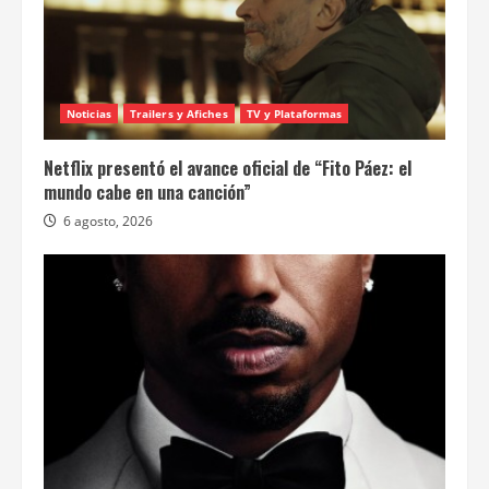
Noticias
Trailers y Afiches
TV y Plataformas
Netflix presentó el avance oficial de “Fito Páez: el
mundo cabe en una canción”
6 agosto, 2026