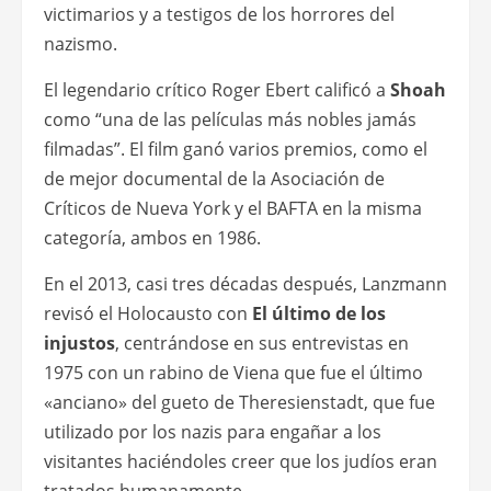
victimarios y a testigos de los horrores del
nazismo.
El legendario crítico Roger Ebert calificó a
Shoah
como “una de las películas más nobles jamás
filmadas”. El film ganó varios premios, como el
de mejor documental de la Asociación de
Críticos de Nueva York y el BAFTA en la misma
categoría, ambos en 1986.
En el 2013, casi tres décadas después, Lanzmann
revisó el Holocausto con
El último de los
injustos
, centrándose en sus entrevistas en
1975 con un rabino de Viena que fue el último
«anciano» del gueto de Theresienstadt, que fue
utilizado por los nazis para engañar a los
visitantes haciéndoles creer que los judíos eran
tratados humanamente.