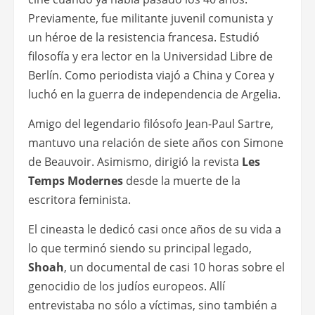
Previamente, fue militante juvenil comunista y
un héroe de la resistencia francesa. Estudió
filosofía y era lector en la Universidad Libre de
Berlín. Como periodista viajó a China y Corea y
luchó en la guerra de independencia de Argelia.
Amigo del legendario filósofo Jean-Paul Sartre,
mantuvo una relación de siete años con Simone
de Beauvoir. Asimismo, dirigió la revista
Les
Temps Modernes
desde la muerte de la
escritora feminista.
El cineasta le dedicó casi once años de su vida a
lo que terminó siendo su principal legado,
Shoah
, un documental de casi 10 horas sobre el
genocidio de los judíos europeos. Allí
entrevistaba no sólo a víctimas, sino también a