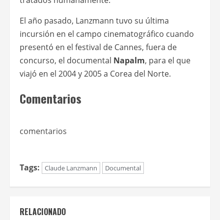
El año pasado, Lanzmann tuvo su última
incursión en el campo cinematográfico cuando
presentó en el festival de Cannes, fuera de
concurso, el documental
Napalm
, para el que
viajó en el 2004 y 2005 a Corea del Norte.
Comentarios
comentarios
Tags:
Claude Lanzmann
Documental
RELACIONADO