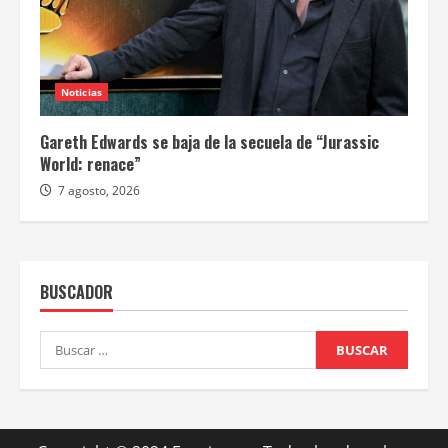
Noticias
Gareth Edwards se baja de la secuela de “Jurassic
World: renace”
7 agosto, 2026
BUSCADOR
Buscar: