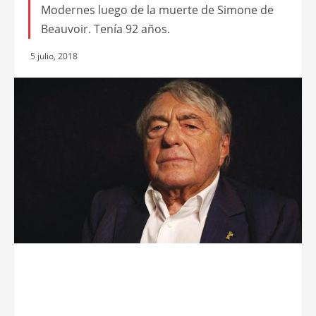
Modernes luego de la muerte de Simone de
Beauvoir. Tenía 92 años.
5 julio, 2018