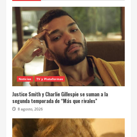
Noticias
TV y Plataformas
Justice Smith y Charlie Gillespie se suman a la
segunda temporada de “Más que rivales”
8 agosto, 2026