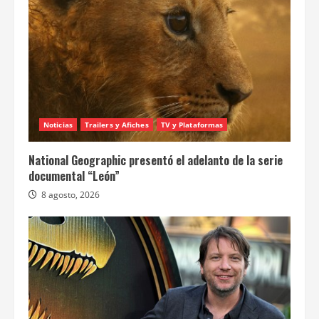
Noticias
Trailers y Afiches
TV y Plataformas
National Geographic presentó el adelanto de la serie
documental “León”
8 agosto, 2026