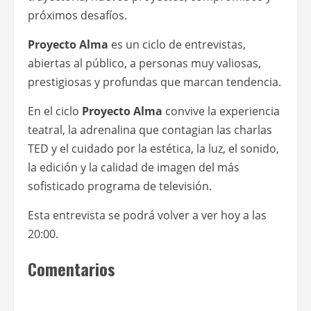
próximos desafíos.
Proyecto Alma
es un ciclo de entrevistas,
abiertas al público, a personas muy valiosas,
prestigiosas y profundas que marcan tendencia.
En el ciclo
Proyecto Alma
convive la experiencia
teatral, la adrenalina que contagian las charlas
TED y el cuidado por la estética, la luz, el sonido,
la edición y la calidad de imagen del más
sofisticado programa de televisión.
Esta entrevista se podrá volver a ver hoy a las
20:00.
Comentarios