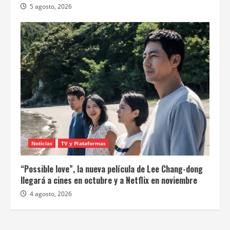
5 agosto, 2026
Noticias
TV y Plataformas
“Possible love”, la nueva película de Lee Chang-dong
llegará a cines en octubre y a Netflix en noviembre
4 agosto, 2026