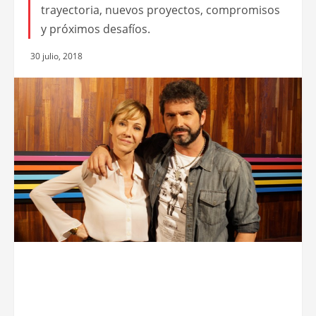
trayectoria, nuevos proyectos, compromisos
y próximos desafíos.
30 julio, 2018