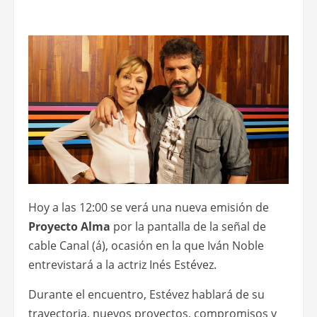
Hoy a las 12:00 se verá una nueva emisión de
Proyecto Alma
por la pantalla de la señal de
cable Canal (á), ocasión en la que Iván Noble
entrevistará a la actriz Inés Estévez.
Durante el encuentro, Estévez hablará de su
trayectoria, nuevos proyectos, compromisos y