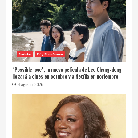
Noticias
TV y Plataformas
“Possible love”, la nueva película de Lee Chang-dong
llegará a cines en octubre y a Netflix en noviembre
4 agosto, 2026