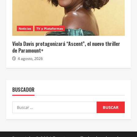
Noticias
TV y Plataformas
Viola Davis protagonizará “Ascent”, el nuevo thriller
de Paramount+
4 agosto, 2026
BUSCADOR
Buscar: