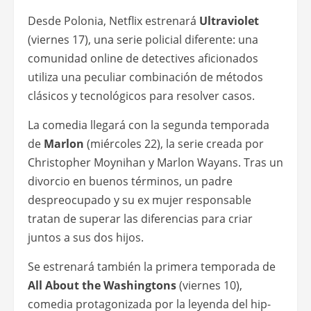
Desde Polonia, Netflix estrenará
Ultraviolet
(viernes 17), una serie policial diferente: una
comunidad online de detectives aficionados
utiliza una peculiar combinación de métodos
clásicos y tecnológicos para resolver casos.
La comedia llegará con la segunda temporada
de
Marlon
(miércoles 22), la serie creada por
Christopher Moynihan y Marlon Wayans. Tras un
divorcio en buenos términos, un padre
despreocupado y su ex mujer responsable
tratan de superar las diferencias para criar
juntos a sus dos hijos.
Se estrenará también la primera temporada de
All About the Washingtons
(viernes 10),
comedia protagonizada por la leyenda del hip-