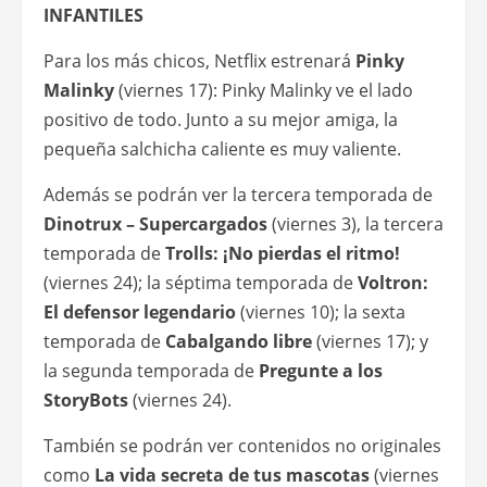
INFANTILES
Para los más chicos, Netflix estrenará
Pinky
Malinky
(viernes 17): Pinky Malinky ve el lado
positivo de todo. Junto a su mejor amiga, la
pequeña salchicha caliente es muy valiente.
Además se podrán ver la tercera temporada de
Dinotrux – Supercargados
(viernes 3), la tercera
temporada de
Trolls: ¡No pierdas el ritmo!
(viernes 24); la séptima temporada de
Voltron:
El defensor legendario
(viernes 10); la sexta
temporada de
Cabalgando libre
(viernes 17); y
la segunda temporada de
Pregunte a los
StoryBots
(viernes 24).
También se podrán ver contenidos no originales
como
La vida secreta de tus mascotas
(viernes