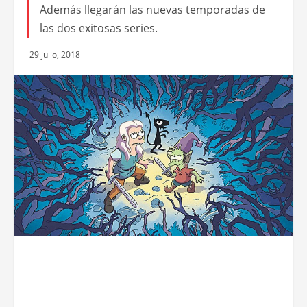
Además llegarán las nuevas temporadas de
las dos exitosas series.
29 julio, 2018