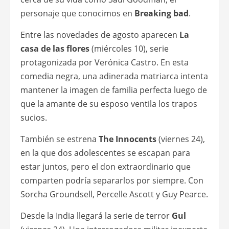
personaje que conocimos en
Breaking bad
.
Entre las novedades de agosto aparecen
La
casa de las flores
(miércoles 10), serie
protagonizada por Verónica Castro. En esta
comedia negra, una adinerada matriarca intenta
mantener la imagen de familia perfecta luego de
que la amante de su esposo ventila los trapos
sucios.
También se estrena
The Innocents
(viernes 24),
en la que dos adolescentes se escapan para
estar juntos, pero el don extraordinario que
comparten podría separarlos por siempre. Con
Sorcha Groundsell, Percelle Ascott y Guy Pearce.
Desde la India llegará la serie de terror
Gul