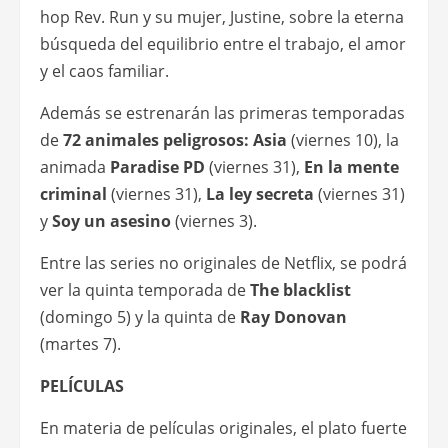
hop Rev. Run y su mujer, Justine, sobre la eterna
búsqueda del equilibrio entre el trabajo, el amor
y el caos familiar.
Además se estrenarán las primeras temporadas
de
72 animales peligrosos: Asia
(viernes 10), la
animada
Paradise PD
(viernes 31),
En la mente
criminal
(viernes 31),
La ley secreta
(viernes 31)
y
Soy un asesino
(viernes 3).
Entre las series no originales de Netflix, se podrá
ver la quinta temporada de
The blacklist
(domingo 5) y la quinta de
Ray Donovan
(martes 7).
PELÍCULAS
En materia de películas originales, el plato fuerte