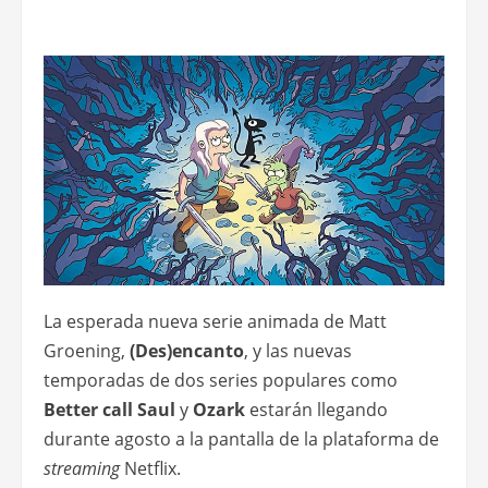
La esperada nueva serie animada de Matt
Groening,
(Des)encanto
, y las nuevas
temporadas de dos series populares como
Better call Saul
y
Ozark
estarán llegando
durante agosto a la pantalla de la plataforma de
streaming
Netflix.