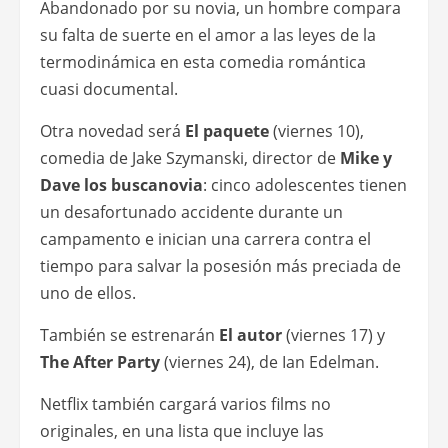
Abandonado por su novia, un hombre compara
su falta de suerte en el amor a las leyes de la
termodinámica en esta comedia romántica
cuasi documental.
Otra novedad será
El paquete
(viernes 10),
comedia de Jake Szymanski, director de
Mike y
Dave los buscanovia
: cinco adolescentes tienen
un desafortunado accidente durante un
campamento e inician una carrera contra el
tiempo para salvar la posesión más preciada de
uno de ellos.
También se estrenarán
El autor
(viernes 17) y
The After Party
(viernes 24), de Ian Edelman.
Netflix también cargará varios films no
originales, en una lista que incluye las