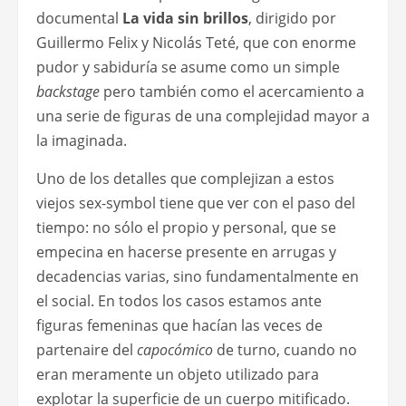
documental
La vida sin brillos
, dirigido por
Guillermo Felix y Nicolás Teté, que con enorme
pudor y sabiduría se asume como un simple
backstage
pero también como el acercamiento a
una serie de figuras de una complejidad mayor a
la imaginada.
Uno de los detalles que complejizan a estos
viejos sex-symbol tiene que ver con el paso del
tiempo: no sólo el propio y personal, que se
empecina en hacerse presente en arrugas y
decadencias varias, sino fundamentalmente en
el social. En todos los casos estamos ante
figuras femeninas que hacían las veces de
partenaire del
capocómico
de turno, cuando no
eran meramente un objeto utilizado para
explotar la superficie de un cuerpo mitificado.