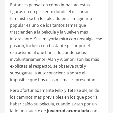
Entonces pensar en cómo impactan estas
figuras en un presente donde el discurso
feminista se ha fortalecido en el imaginario
popular es uno de los tantos temas que
trascienden a la película y la vuelven más
interesante. Si la mayoría mira con nostalgia ese
pasado, incluso con bastante pesar por el
ostracismo al que han sido condenadas
involuntariamente (Alan y Albinoni son las más
explícitas al respecto), se observa sutil y
subyugante la autoconsciencia sobre el
imposible que hoy ellas mismas representan.
Pero afortunadamente Felix y Teté se alejan de
los caminos más previsibles en los que podría
haber caído su película, cuando evitan por un
lado una suerte de
Juventud acumulada
con