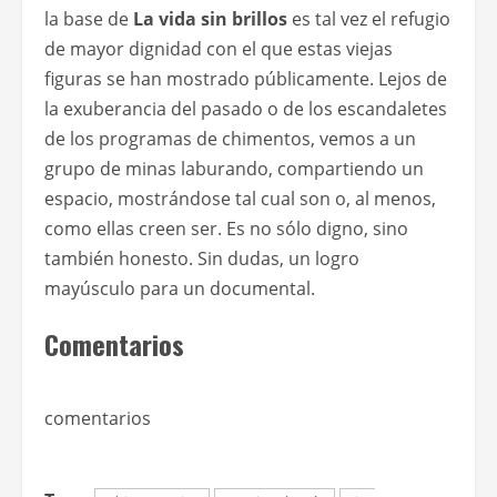
la base de
La vida sin brillos
es tal vez el refugio
de mayor dignidad con el que estas viejas
figuras se han mostrado públicamente. Lejos de
la exuberancia del pasado o de los escandaletes
de los programas de chimentos, vemos a un
grupo de minas laburando, compartiendo un
espacio, mostrándose tal cual son o, al menos,
como ellas creen ser. Es no sólo digno, sino
también honesto. Sin dudas, un logro
mayúsculo para un documental.
Comentarios
comentarios