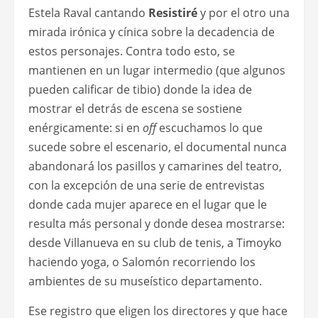
Estela Raval cantando
Resistiré
y por el otro una
mirada irónica y cínica sobre la decadencia de
estos personajes. Contra todo esto, se
mantienen en un lugar intermedio (que algunos
pueden calificar de tibio) donde la idea de
mostrar el detrás de escena se sostiene
enérgicamente: si en
off
escuchamos lo que
sucede sobre el escenario, el documental nunca
abandonará los pasillos y camarines del teatro,
con la excepción de una serie de entrevistas
donde cada mujer aparece en el lugar que le
resulta más personal y donde desea mostrarse:
desde Villanueva en su club de tenis, a Timoyko
haciendo yoga, o Salomón recorriendo los
ambientes de su museístico departamento.
Ese registro que eligen los directores y que hace