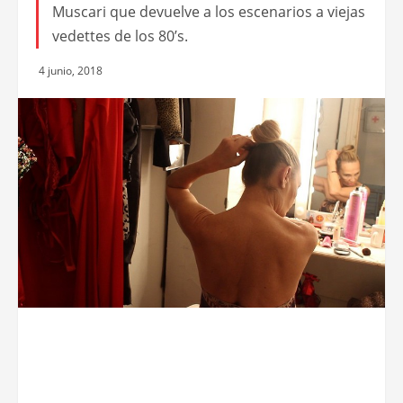
Muscari que devuelve a los escenarios a viejas
vedettes de los 80’s.
4 junio, 2018