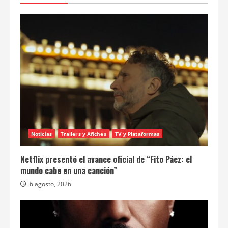
Noticias
Trailers y Afiches
TV y Plataformas
Netflix presentó el avance oficial de “Fito Páez: el
mundo cabe en una canción”
6 agosto, 2026