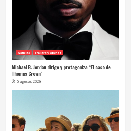
Noticias
Trailers y Afiches
Michael B. Jordan dirige y protagoniza “El caso de
Thomas Crown”
5 agosto, 2026