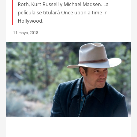
Roth, Kurt Russell y Michael Madsen. La
película se titulará Once upon a time in
Hollywood.
11 mayo, 2018