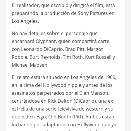
El realizador, que escribió y dirigirá el film, está
preparando la producción de Sony Pictures en
Los Ángeles.
No hay detalles sobre el personaje que
encarnará Olyphant, quien compartirá cartel
con Leonardo DiCaprio, Brad Pitt, Margot
Robbie, Burt Reynolds, Tim Roth, Kurt Russell y
Michael Madsen.
El relato estará situado en Los Ángeles de 1969,
en la cima del Hollywood hippie y antes de los
asesinatos perpetrados por el Clan Manson,
centrándose en Rick Dalton (DiCaprio), una ex
estrella de una serie televisiva de western y su
doble de riesgo, Cliff Booth (Pitt). Ambos están
luchando por adaptarse a un Hollywood que ya