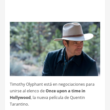
Timothy Olyphant está en negociaciones para
unirse al elenco de
Once upon a time in
Hollywood
, la nueva película de Quentin
Tarantino.