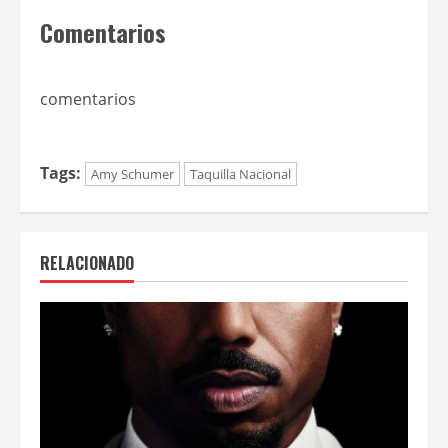
Comentarios
comentarios
Tags:
Amy Schumer
Taquilla Nacional
RELACIONADO