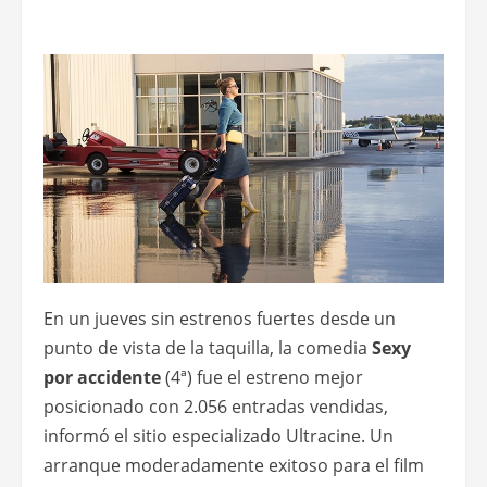
En un jueves sin estrenos fuertes desde un
punto de vista de la taquilla, la comedia
Sexy
por accidente
(4ª) fue el estreno mejor
posicionado con 2.056 entradas vendidas,
informó el sitio especializado Ultracine. Un
arranque moderadamente exitoso para el film