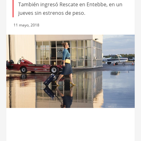
También ingresó Rescate en Entebbe, en un
jueves sin estrenos de peso.
11 mayo, 2018