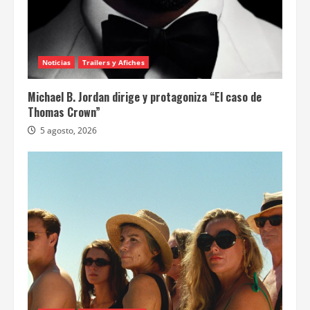
Noticias
Trailers y Afiches
Michael B. Jordan dirige y protagoniza “El caso de
Thomas Crown”
5 agosto, 2026