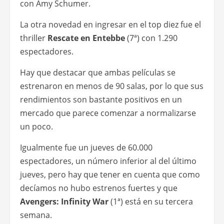
con Amy Schumer.
La otra novedad en ingresar en el top diez fue el
thriller
Rescate en Entebbe
(7ª) con 1.290
espectadores.
Hay que destacar que ambas películas se
estrenaron en menos de 90 salas, por lo que sus
rendimientos son bastante positivos en un
mercado que parece comenzar a normalizarse
un poco.
Igualmente fue un jueves de 60.000
espectadores, un número inferior al del último
jueves, pero hay que tener en cuenta que como
decíamos no hubo estrenos fuertes y que
Avengers: Infinity War
(1ª) está en su tercera
semana.