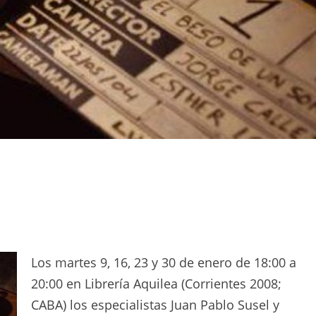
Los martes 9, 16, 23 y 30 de enero de 18:00 a
20:00 en Librería Aquilea (Corrientes 2008;
CABA) los especialistas Juan Pablo Susel y