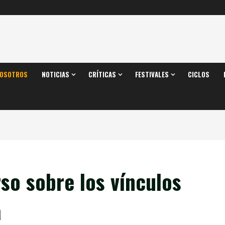
OSOTROS
NOTICIAS
CRÍTICAS
FESTIVALES
CICLOS
rso sobre los vínculos
a