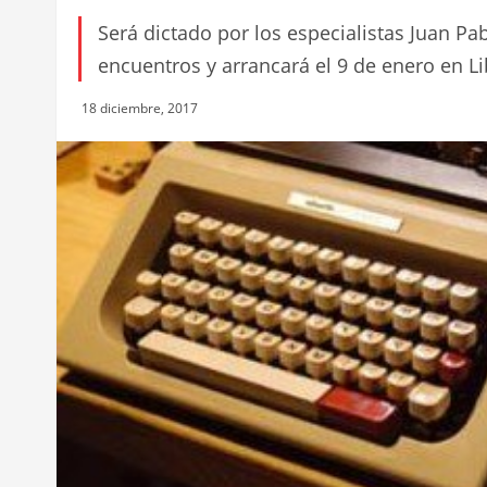
Será dictado por los especialistas Juan Pa
encuentros y arrancará el 9 de enero en Li
18 diciembre, 2017