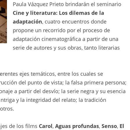
Paula Vázquez Prieto brindarán el seminario
Cine y literatura: Los dilemas de la
adaptación
, cuatro encuentros donde
propone un recorrido por el proceso de
adaptación cinematográfica a partir de una
serie de autores y sus obras, tanto literarias
erentes ejes temáticos, entre los cuales se
rucción del punto de vista; la falsa primera persona;
naje a partir del desvío; la serie negra y su esencia
triga y la integridad del relato; la tradición
 otros.
jes de los films
Carol
,
Aguas profundas
,
Senso
,
El