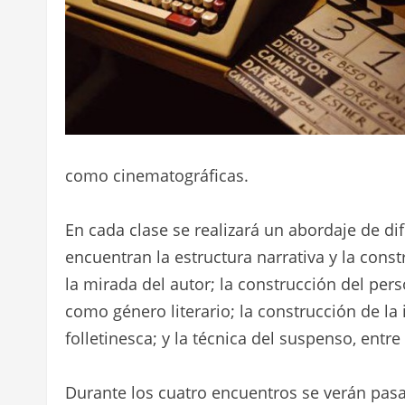
como cinematográficas.
En cada clase se realizará un abordaje de dif
encuentran la estructura narrativa y la const
la mirada del autor; la construcción del perso
como género literario; la construcción de la in
folletinesca; y la técnica del suspenso, entre
Durante los cuatro encuentros se verán pasa