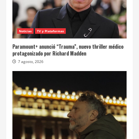
Noticias
TV y Plataformas
Paramount+ anunció “Trauma”, nuevo thriller médico
protagonizado por Richard Madden
7 agosto, 2026