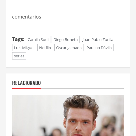
comentarios
Tags:
Camila Sodi
Diego Boneta
Juan Pablo Zurita
Luis Miguel
Netflix
Oscar Jaenada
Paulina Dávila
series
RELACIONADO