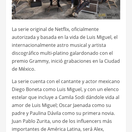
La serie original de Netflix, oficialmente
autorizada y basada en la vida de Luis Miguel, el
internacionalmente astro musical y artista
discográfico multi-platino galardonado con el
premio Grammy, inició grabaciones en la Ciudad
de México.
La serie cuenta con el cantante y actor mexicano
Diego Boneta como Luis Miguel, y con un elenco
estelar que incluye a Camila Sodi dándole vida al
amor de Luis Miguel; Oscar Jaenada como su
padre y Paulina Dávila como su primera novia.
Juan Pablo Zurita, uno de los influencers más
importantes de América Latina, será Alex,