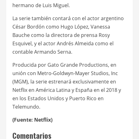
hermano de Luis Miguel.
La serie también contará con el actor argentino
César Bordón como Hugo López, Vanessa
Bauche como la directora de prensa Rosy
Esquivel, y el actor Andrés Almeida como el
contable Armando Serna.
Producida por Gato Grande Productions, en
unión con Metro-Goldwyn-Mayer Studios, Inc
(MGM), la serie estrenará exclusivamente en
Netflix en América Latina y España en el 2018 y
en los Estados Unidos y Puerto Rico en
Telemundo.
(Fuente: Netflix)
Comentarios