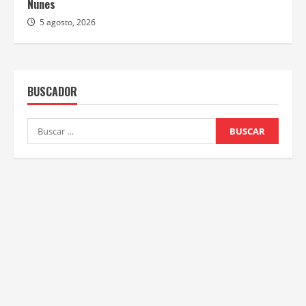
Nunes
5 agosto, 2026
BUSCADOR
Buscar: