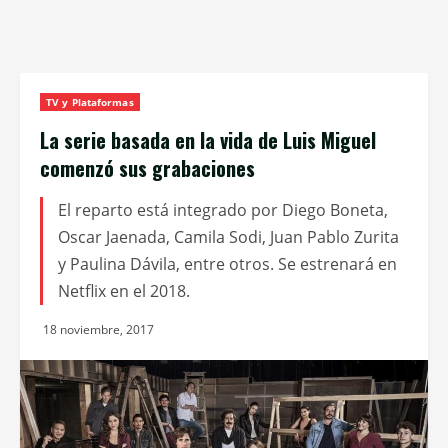
TV y Plataformas
La serie basada en la vida de Luis Miguel
comenzó sus grabaciones
El reparto está integrado por Diego Boneta,
Oscar Jaenada, Camila Sodi, Juan Pablo Zurita
y Paulina Dávila, entre otros. Se estrenará en
Netflix en el 2018.
18 noviembre, 2017