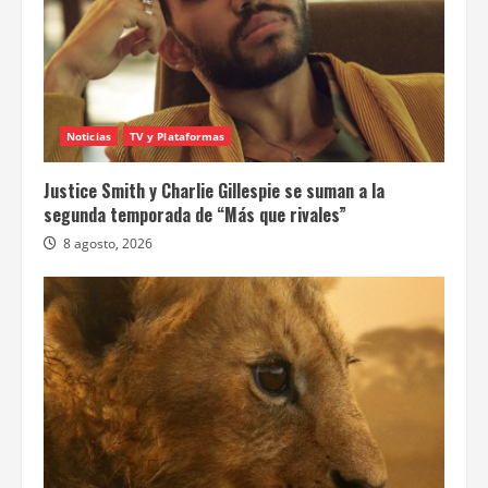
Noticias
TV y Plataformas
Justice Smith y Charlie Gillespie se suman a la
segunda temporada de “Más que rivales”
8 agosto, 2026