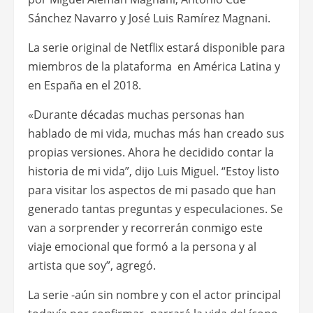
Sánchez Navarro y José Luis Ramírez Magnani.
La serie original de Netflix estará disponible para
miembros de la plataforma en América Latina y
en España en el 2018.
«Durante décadas muchas personas han
hablado de mi vida, muchas más han creado sus
propias versiones. Ahora he decidido contar la
historia de mi vida”, dijo Luis Miguel. “Estoy listo
para visitar los aspectos de mi pasado que han
generado tantas preguntas y especulaciones. Se
van a sorprender y recorrerán conmigo este
viaje emocional que formó a la persona y al
artista que soy”, agregó.
La serie -aún sin nombre y con el actor principal