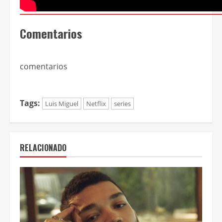
Comentarios
comentarios
Tags:
Luis Miguel
Netflix
series
RELACIONADO