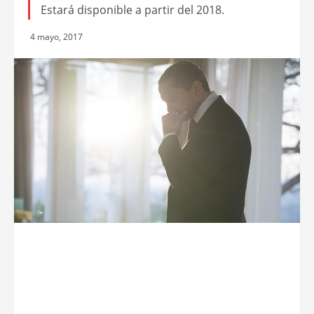
Estará disponible a partir del 2018.
4 mayo, 2017