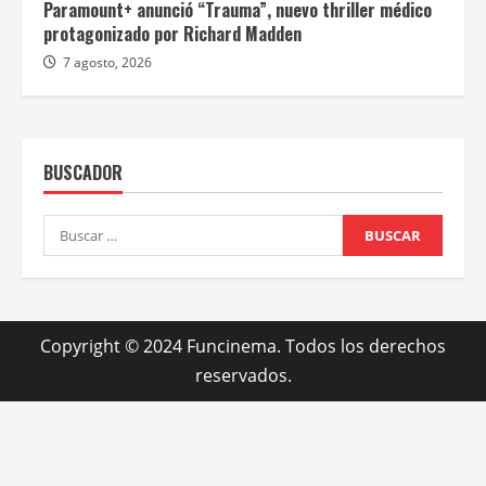
Paramount+ anunció “Trauma”, nuevo thriller médico
protagonizado por Richard Madden
7 agosto, 2026
BUSCADOR
Buscar:
Copyright © 2024 Funcinema. Todos los derechos
reservados.