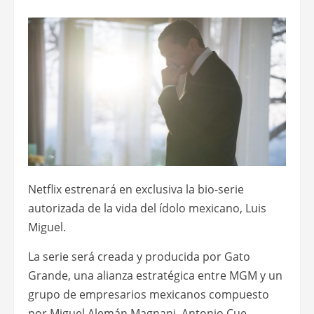
Netflix estrenará en exclusiva la bio-serie
autorizada de la vida del ídolo mexicano, Luis
Miguel.
La serie será creada y producida por Gato
Grande, una alianza estratégica entre MGM y un
grupo de empresarios mexicanos compuesto
por Miguel Alemán Magnani, Antonio Cue