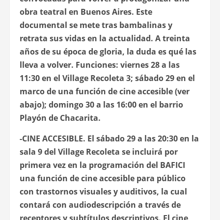
obra teatral en Buenos Aires. Este
documental se mete tras bambalinas y
retrata sus vidas en la actualidad. A treinta
años de su época de gloria, la duda es qué las
lleva a volver. Funciones: viernes 28 a las
11:30 en el Village Recoleta 3; sábado 29 en el
marco de una función de cine accesible (ver
abajo); domingo 30 a las 16:00 en el barrio
Playón de Chacarita.
-CINE ACCESIBLE
. El sábado 29 a las 20:30 en la
sala 9 del Village Recoleta se incluirá por
primera vez en la programación del BAFICI
una función de cine accesible para público
con trastornos visuales y auditivos, la cual
contará con audiodescripción a través de
receptores y subtítulos descriptivos. El cine