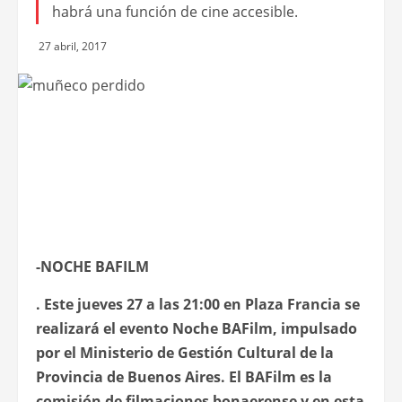
habrá una función de cine accesible.
27 abril, 2017
-NOCHE BAFILM
. Este jueves 27 a las 21:00 en Plaza Francia se
realizará el evento Noche BAFilm, impulsado
por el Ministerio de Gestión Cultural de la
Provincia de Buenos Aires. El BAFilm es la
comisión de filmaciones bonaerense y en esta