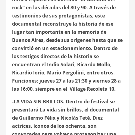
rock” en las décadas del 80 y 90. A través de
testimonios de sus protagonistas, este
documental reconstruye la historia de ese
lugar tan importante en la memoria de
Buenos Aires, desde sus orígenes hasta que se
convirtió en un estacionamiento. Dentro de
los testigos directos de la historia se
encuentran el Indio Solari, Ricardo Mollo,
Ricardio Iorio, Mario Pergolini, entre otros.
Funciones: jueves 27 a las 21:30 y viernes 28 a
las 16:00, siempre en el Village Recoleta 10.
-LA VIDA SIN BRILLOS
. Dentro de festival se
presentará
La vida sin brillos
, el documental
de Guillermo Félix y Nicolás Teté. Diez
actrices, íconos de los ochenta, son
convocadas para volver a protagonizar una