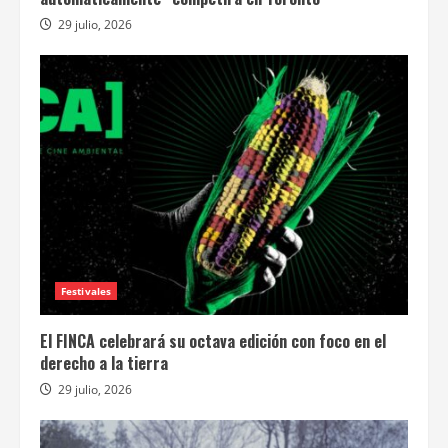
29 julio, 2026
Festivales
El FINCA celebrará su octava edición con foco en el
derecho a la tierra
29 julio, 2026