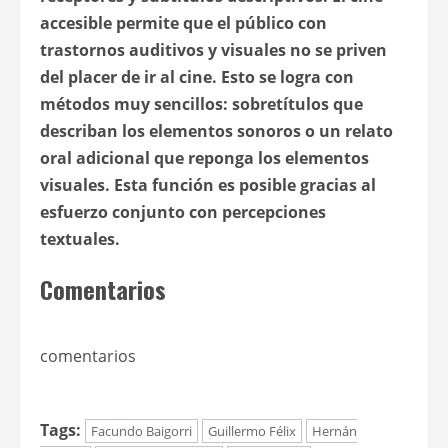
accesible permite que el público con
trastornos auditivos y visuales no se priven
del placer de ir al cine. Esto se logra con
métodos muy sencillos: sobretítulos que
describan los elementos sonoros o un relato
oral adicional que reponga los elementos
visuales. Esta función es posible gracias al
esfuerzo conjunto con percepciones
textuales.
Comentarios
comentarios
Tags:
Facundo Baigorri
Guillermo Félix
Hernán