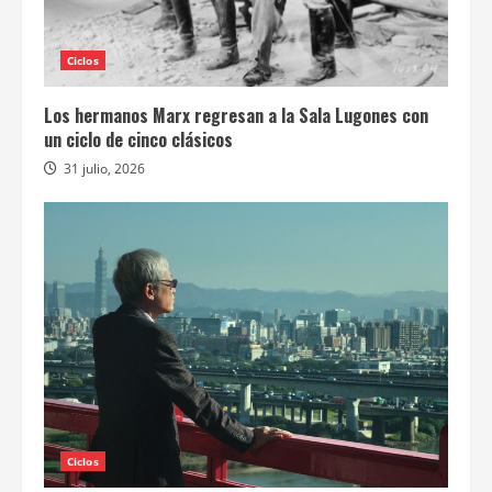
Ciclos
Los hermanos Marx regresan a la Sala Lugones con
un ciclo de cinco clásicos
31 julio, 2026
Ciclos