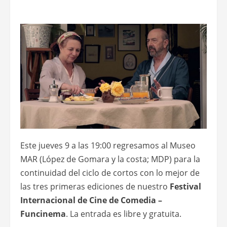
Este jueves 9 a las 19:00 regresamos al Museo
MAR (López de Gomara y la costa; MDP) para la
continuidad del ciclo de cortos con lo mejor de
las tres primeras ediciones de nuestro
Festival
Internacional de Cine de Comedia –
Funcinema
. La entrada es libre y gratuita.