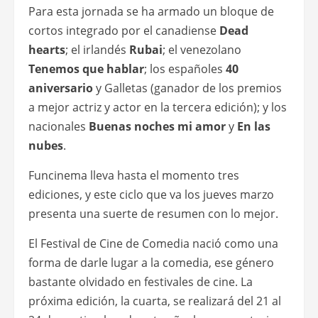
Para esta jornada se ha armado un bloque de
cortos integrado por el canadiense
Dead
hearts
; el irlandés
Rubai
; el venezolano
Tenemos que hablar
; los españoles
40
aniversario
y Galletas (ganador de los premios
a mejor actriz y actor en la tercera edición); y los
nacionales
Buenas noches mi amor
y
En las
nubes
.
Funcinema lleva hasta el momento tres
ediciones, y este ciclo que va los jueves marzo
presenta una suerte de resumen con lo mejor.
El Festival de Cine de Comedia nació como una
forma de darle lugar a la comedia, ese género
bastante olvidado en festivales de cine. La
próxima edición, la cuarta, se realizará del 21 al