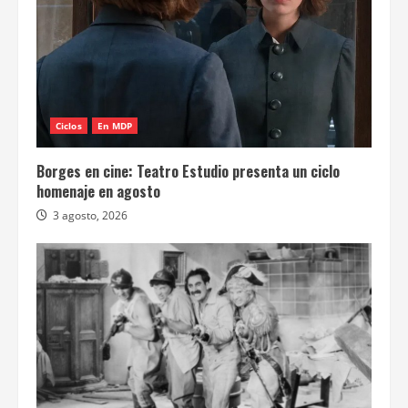
Ciclos
En MDP
Borges en cine: Teatro Estudio presenta un ciclo
homenaje en agosto
3 agosto, 2026