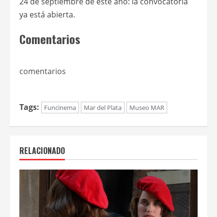
24 de septiembre de este año: la convocatoria
ya está abierta.
Comentarios
comentarios
Tags:
Funcinema
Mar del Plata
Museo MAR
RELACIONADO