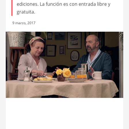
ediciones. La función es con entrada libre y
gratuita.
9 marzo, 2017