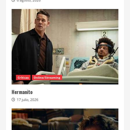
6 agosto, 2026
Críticas
Online/Streaming
Hermanito
17 julio, 2026