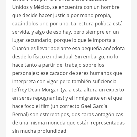
Unidos y México, se encuentra con un hombre
que decide hacer justicia por mano propia,
cazándolos uno por uno. La lectura política está
servida, y algo de eso hay, pero siempre en un
lugar secundario, porque lo que le importa a
Cuarón es llevar adelante esa pequeña anécdota
desde lo físico e individual. Sin embargo, no lo
hace tanto a partir del trabajo sobre los
personajes: ese cazador de seres humanos que
interpreta con vigor pero también suficiencia
Jeffrey Dean Morgan (ya a esta altura un experto
en seres repugnantes) y el inmigrante en el que
hace foco el film (un correcto Gael García
Bernal) son estereotipos, dos caras antagónicas
de una misma moneda que están representadas
sin mucha profundidad.