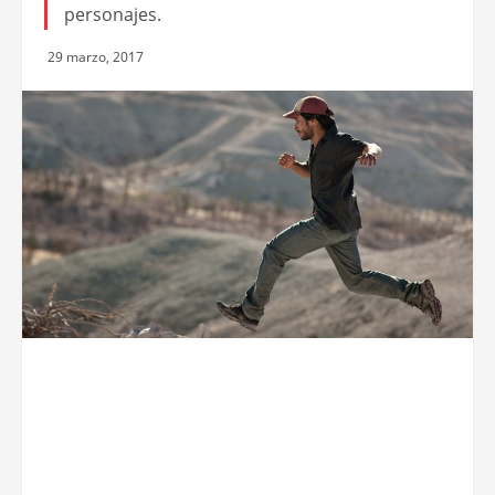
personajes.
29 marzo, 2017