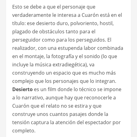
Esto se debe a que el personaje que
verdaderamente le interesa a Cuarón está en el
título: ese desierto duro, polvoriento, hostil,
plagado de obstáculos tanto para el
perseguidor como para los perseguidos. El
realizador, con una estupenda labor combinada
en el montaje, la fotografía y el sonido (lo que
incluye la música extradiegética), va
construyendo un espacio que es mucho más
complejo que los personajes que lo integran.
Desierto
es un film donde lo técnico se impone
a lo narrativo, aunque hay que reconocerle a
Cuarón que el relato no se estira y que
construye unos cuantos pasajes donde la
tensión captura la atención del espectador por
completo.