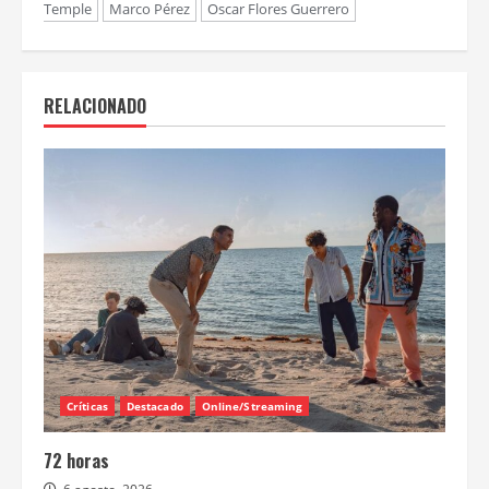
Temple
Marco Pérez
Oscar Flores Guerrero
RELACIONADO
Críticas
Destacado
Online/Streaming
72 horas