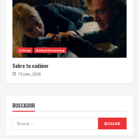
Críticas
Online/Streaming
Sobre tu cadáver
10 julio, 2026
BUSCADOR
Buscar: