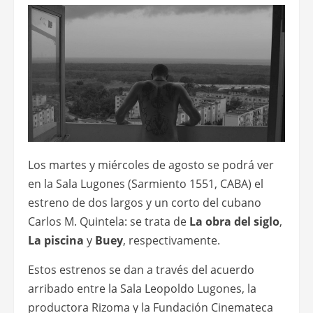
Los martes y miércoles de agosto se podrá ver
en la Sala Lugones (Sarmiento 1551, CABA) el
estreno de dos largos y un corto del cubano
Carlos M. Quintela: se trata de
La obra del siglo
,
La piscina
y
Buey
, respectivamente.
Estos estrenos se dan a través del acuerdo
arribado entre la Sala Leopoldo Lugones, la
productora Rizoma y la Fundación Cinemateca