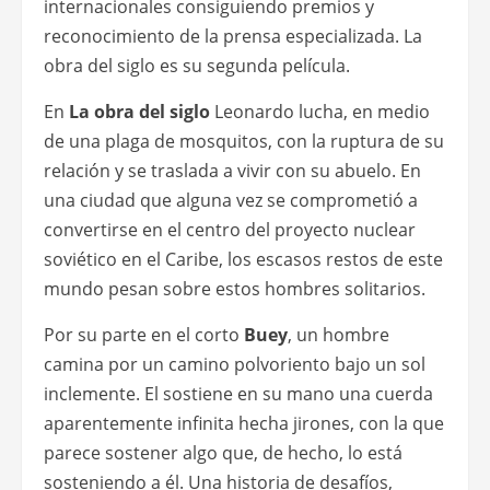
internacionales consiguiendo premios y
reconocimiento de la prensa especializada. La
obra del siglo es su segunda película.
En
La obra del siglo
Leonardo lucha, en medio
de una plaga de mosquitos, con la ruptura de su
relación y se traslada a vivir con su abuelo. En
una ciudad que alguna vez se comprometió a
convertirse en el centro del proyecto nuclear
soviético en el Caribe, los escasos restos de este
mundo pesan sobre estos hombres solitarios.
Por su parte en el corto
Buey
, un hombre
camina por un camino polvoriento bajo un sol
inclemente. El sostiene en su mano una cuerda
aparentemente infinita hecha jirones, con la que
parece sostener algo que, de hecho, lo está
sosteniendo a él. Una historia de desafíos,