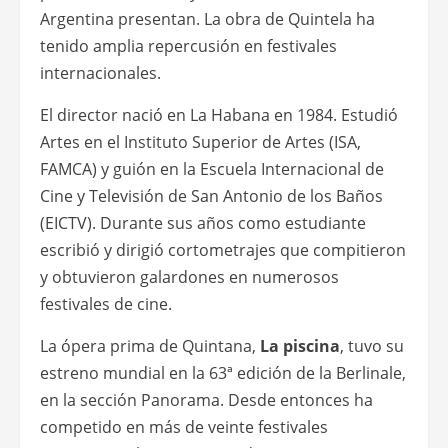
Argentina presentan. La obra de Quintela ha
tenido amplia repercusión en festivales
internacionales.
El director nació en La Habana en 1984. Estudió
Artes en el Instituto Superior de Artes (ISA,
FAMCA) y guión en la Escuela Internacional de
Cine y Televisión de San Antonio de los Baños
(EICTV). Durante sus años como estudiante
escribió y dirigió cortometrajes que compitieron
y obtuvieron galardones en numerosos
festivales de cine.
La ópera prima de Quintana,
La piscina
, tuvo su
estreno mundial en la 63ª edición de la Berlinale,
en la sección Panorama. Desde entonces ha
competido en más de veinte festivales