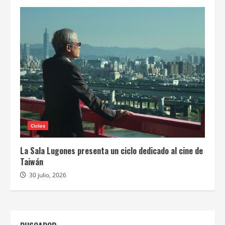
Ciclos
La Sala Lugones presenta un ciclo dedicado al cine de
Taiwán
30 julio, 2026