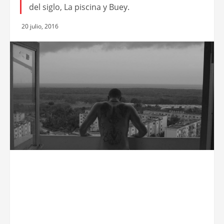
del siglo, La piscina y Buey.
20 julio, 2016