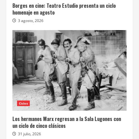
Borges en cine: Teatro Estudio presenta un ciclo
homenaje en agosto
3 agosto, 2026
Ciclos
Los hermanos Marx regresan a la Sala Lugones con
un ciclo de cinco clásicos
31 julio, 2026