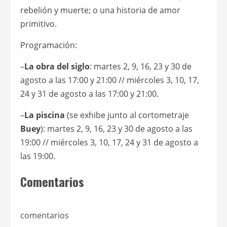
rebelión y muerte; o una historia de amor
primitivo.
Programación:
–
La obra del siglo
: martes 2, 9, 16, 23 y 30 de
agosto a las 17:00 y 21:00 // miércoles 3, 10, 17,
24 y 31 de agosto a las 17:00 y 21:00.
–
La piscina
(se exhibe junto al cortometraje
Buey
): martes 2, 9, 16, 23 y 30 de agosto a las
19:00 // miércoles 3, 10, 17, 24 y 31 de agosto a
las 19:00.
Comentarios
comentarios