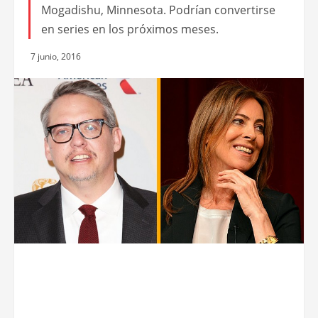
Mogadishu, Minnesota. Podrían convertirse
en series en los próximos meses.
7 junio, 2016