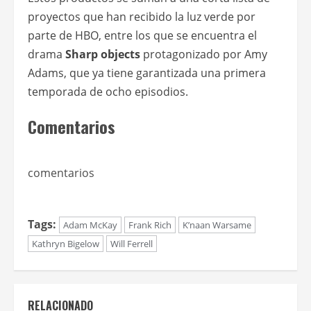
proyectos que han recibido la luz verde por
parte de HBO, entre los que se encuentra el
drama
Sharp objects
protagonizado por Amy
Adams, que ya tiene garantizada una primera
temporada de ocho episodios.
Comentarios
comentarios
Tags:
Adam McKay
Frank Rich
K’naan Warsame
Kathryn Bigelow
Will Ferrell
RELACIONADO