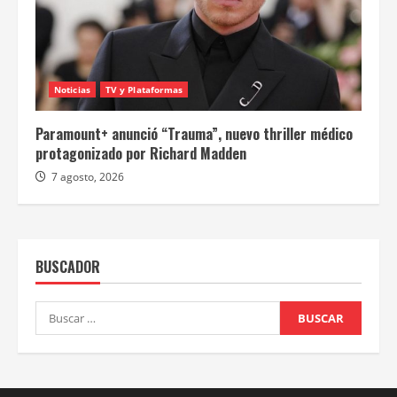
Noticias
TV y Plataformas
Paramount+ anunció “Trauma”, nuevo thriller médico
protagonizado por Richard Madden
7 agosto, 2026
BUSCADOR
Buscar: