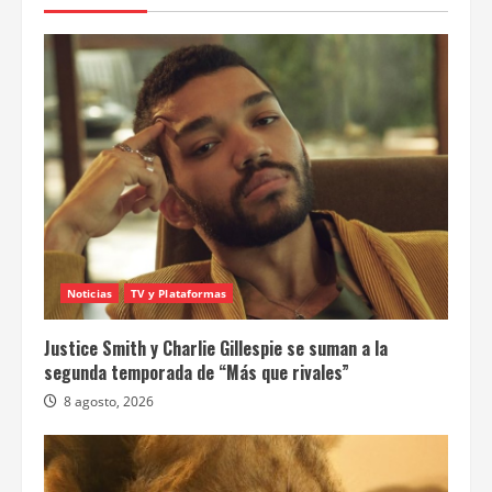
Noticias
TV y Plataformas
Justice Smith y Charlie Gillespie se suman a la
segunda temporada de “Más que rivales”
8 agosto, 2026