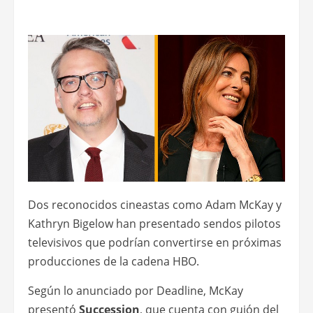
Dos reconocidos cineastas como Adam McKay y
Kathryn Bigelow han presentado sendos pilotos
televisivos que podrían convertirse en próximas
producciones de la cadena HBO.
Según lo anunciado por Deadline, McKay
presentó
Succession
, que cuenta con guión del