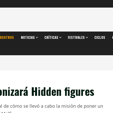
OSOTROS
NOTICIAS
CRÍTICAS
FESTIVALES
CICLOS
nizará Hidden figures
al de cómo se llevó a cabo la misión de poner un