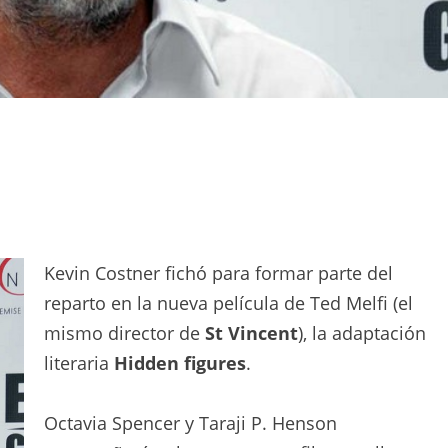
Kevin Costner fichó para formar parte del
reparto en la nueva película de Ted Melfi (el
mismo director de
St Vincent
), la adaptación
literaria
Hidden figures
.
Octavia Spencer y Taraji P. Henson