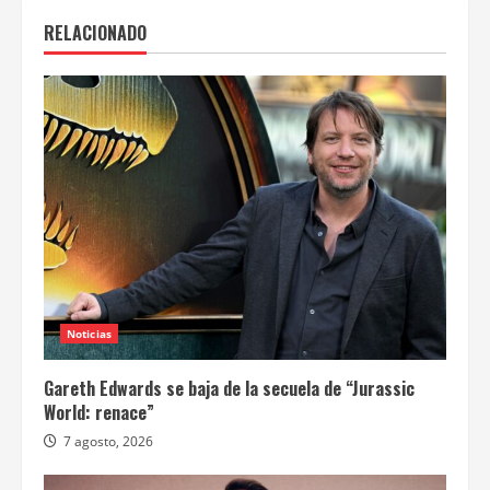
RELACIONADO
Noticias
Gareth Edwards se baja de la secuela de “Jurassic
World: renace”
7 agosto, 2026