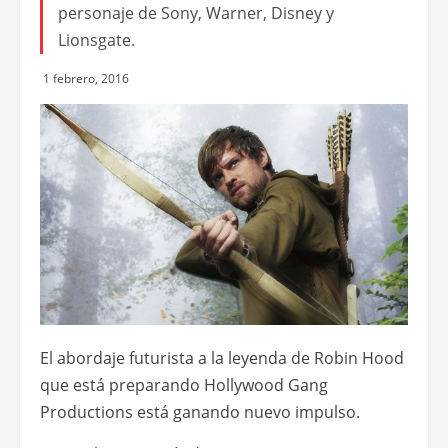
personaje de Sony, Warner, Disney y
Lionsgate.
1 febrero, 2016
El abordaje futurista a la leyenda de Robin Hood
que está preparando Hollywood Gang
Productions está ganando nuevo impulso.