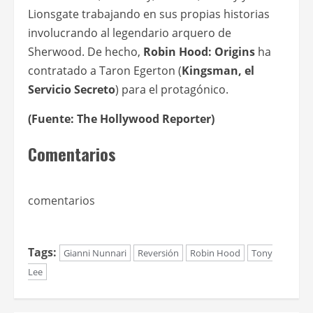
Lionsgate trabajando en sus propias historias
involucrando al legendario arquero de
Sherwood. De hecho,
Robin Hood: Origins
ha
contratado a Taron Egerton (
Kingsman, el
Servicio Secreto
) para el protagónico.
(Fuente: The Hollywood Reporter)
Comentarios
comentarios
Tags:
Gianni Nunnari
Reversión
Robin Hood
Tony
Lee