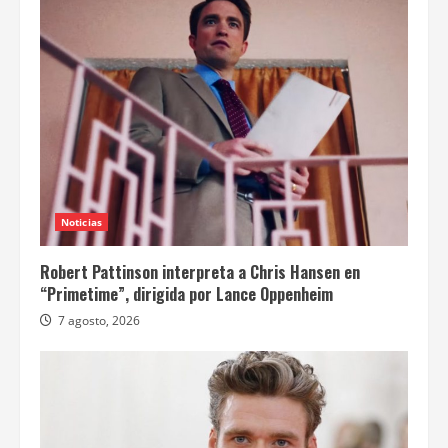
Noticias
Robert Pattinson interpreta a Chris Hansen en
“Primetime”, dirigida por Lance Oppenheim
7 agosto, 2026