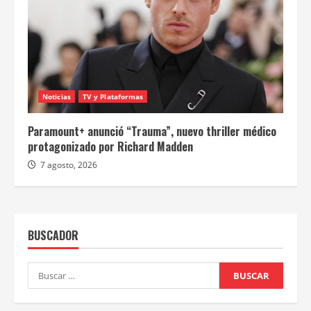
Noticias
TV y Plataformas
Paramount+ anunció “Trauma”, nuevo thriller médico
protagonizado por Richard Madden
7 agosto, 2026
BUSCADOR
Buscar: