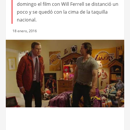
domingo el film con Will Ferrell se distanció un
poco y se quedó con la cima de la taquilla
nacional.
18 enero, 2016