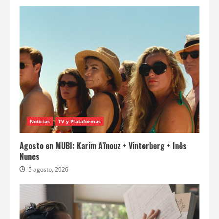
Noticias
TV y Plataformas
Agosto en MUBI: Karim Aïnouz + Vinterberg + Inês
Nunes
5 agosto, 2026