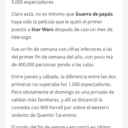
5.000 espectadores.
Claro está, no es mínimo que
Guerra de papás
haya sido la película que le quitó el primer
puesto a
Star Wars
después de casi un mes de
liderazgo.
Fue un fin de semana con cifras inferiores a las
del primer fin de semana del año, con poco má
de 400.000 personas yendo a las salas.
Entre jueves y sábado, la diferencia entre las dos
primeras no superaba los 1.500 espectadores.
Pero obviamente el domingo es una jornada de
salidas más familiares, y allí se distanció la
comedia con Will Ferrell por sobre el western
violento de Quentin Tarantino.
El podio del fin de semana encontró en último