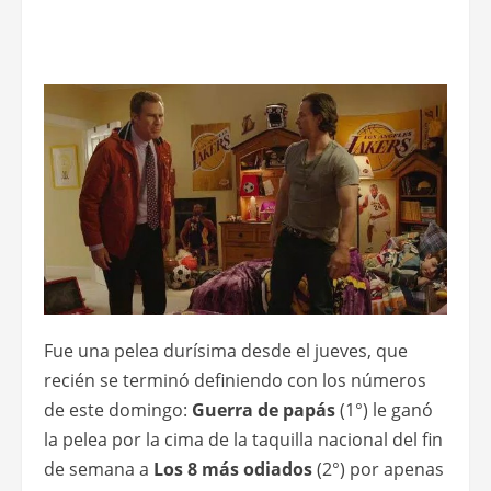
Fue una pelea durísima desde el jueves, que
recién se terminó definiendo con los números
de este domingo:
Guerra de papás
(1°) le ganó
la pelea por la cima de la taquilla nacional del fin
de semana a
Los 8 más odiados
(2°) por apenas