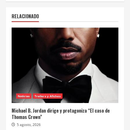
RELACIONADO
Noticias
Trailers y Afiches
Michael B. Jordan dirige y protagoniza “El caso de
Thomas Crown”
5 agosto, 2026