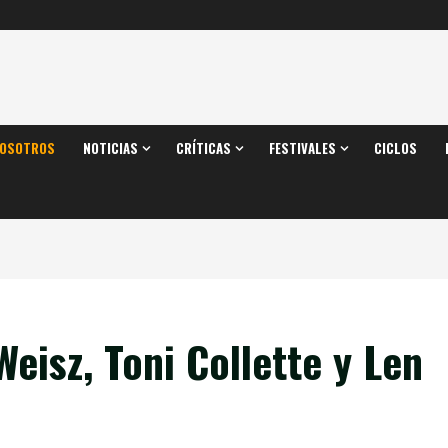
OSOTROS
NOTICIAS
CRÍTICAS
FESTIVALES
CICLOS
eisz, Toni Collette y Len