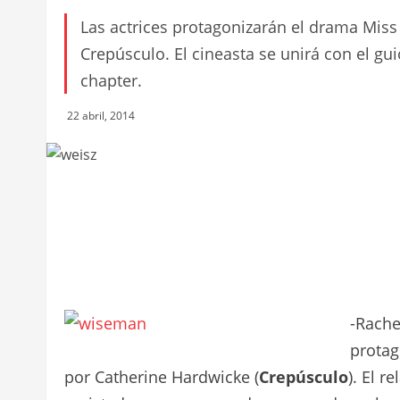
Las actrices protagonizarán el drama Miss 
Crepúsculo. El cineasta se unirá con el gui
chapter.
22 abril, 2014
-Rache
protag
por Catherine Hardwicke (
Crepúsculo
). El 