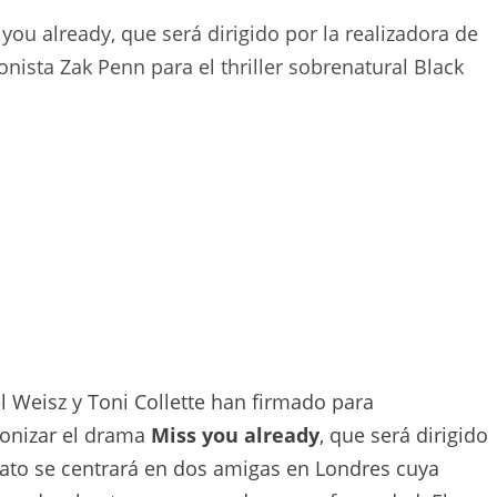
you already, que será dirigido por la realizadora de
onista Zak Penn para el thriller sobrenatural Black
l Weisz y Toni Collette han firmado para
onizar el drama
Miss you already
, que será dirigido
relato se centrará en dos amigas en Londres cuya