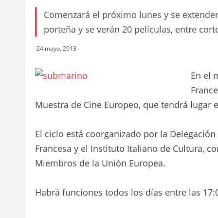
Comenzará el próximo lunes y se extenderá 
porteña y se verán 20 películas, entre cort
24 mayo, 2013
En el 
France
Muestra de Cine Europeo, que tendrá lugar en
El ciclo está coorganizado por la Delegación
Francesa y el Instituto Italiano de Cultura, 
Miembros de la Unión Europea.
Habrá funciones todos los días entre las 17:00