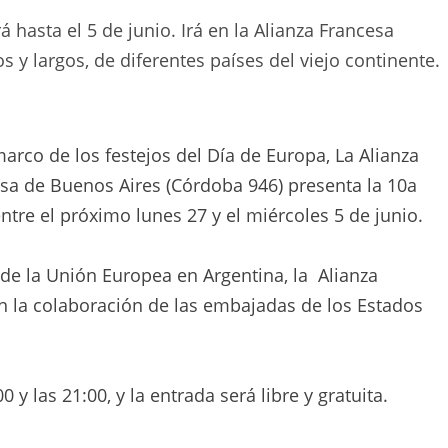
hasta el 5 de junio. Irá en la Alianza Francesa
os y largos, de diferentes países del viejo continente.
marco de los festejos del Día de Europa, La Alianza
sa de Buenos Aires (Córdoba 946) presenta la 10a
tre el próximo lunes 27 y el miércoles 5 de junio.
 de la Unión Europea en Argentina, la Alianza
con la colaboración de las embajadas de los Estados
 y las 21:00, y la entrada será libre y gratuita.