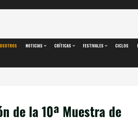
OSOTROS
NOTICIAS
CRÍTICAS
FESTIVALES
CICLOS
n de la 10ª Muestra de