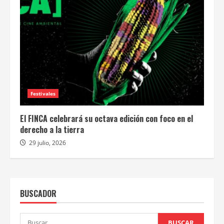
Festivales
El FINCA celebrará su octava edición con foco en el
derecho a la tierra
29 julio, 2026
BUSCADOR
Buscar: