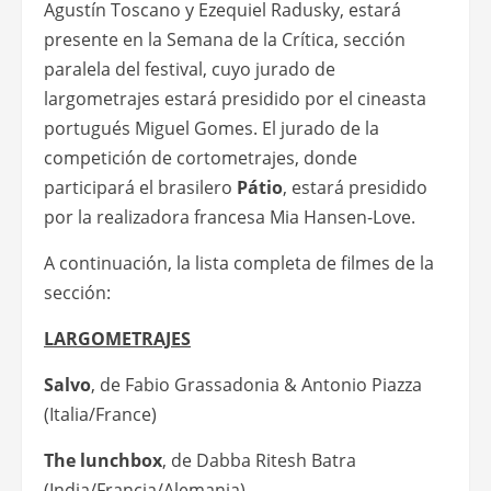
Agustín Toscano y Ezequiel Radusky, estará
presente en la Semana de la Crítica, sección
paralela del festival, cuyo jurado de
largometrajes estará presidido por el cineasta
portugués Miguel Gomes. El jurado de la
competición de cortometrajes, donde
participará el brasilero
Pátio
, estará presidido
por la realizadora francesa Mia Hansen-Love.
A continuación, la lista completa de filmes de la
sección:
LARGOMETRAJES
Salvo
, de Fabio Grassadonia & Antonio Piazza
(Italia/France)
The lunchbox
, de Dabba Ritesh Batra
(India/Francia/Alemania)