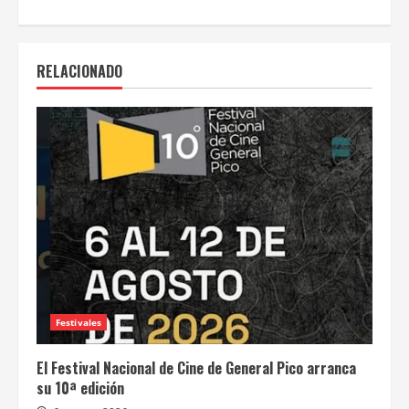
RELACIONADO
Festivales
El Festival Nacional de Cine de General Pico arranca
su 10ª edición