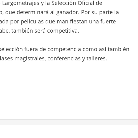
e Largometrajes y la Selección Oficial de
, que determinará al ganador. Por su parte la
ada por películas que manifiestan una fuerte
abe, también será competitiva.
selección fuera de competencia como así también
ses magistrales, conferencias y talleres.