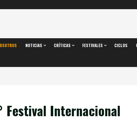
OSOTROS
NOTICIAS
CRÍTICAS
FESTIVALES
CICLOS
° Festival Internacional