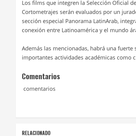
Los films que integren la Selección Oficial d
Cortometrajes serán evaluados por un jurado
sección especial Panorama LatinArab, integr
conexión entre Latinoamérica y el mundo ár
Además las mencionadas, habrá una fuerte 
importantes actividades académicas como cla
Comentarios
comentarios
RELACIONADO