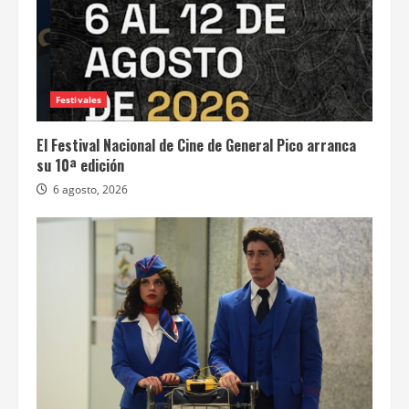
Festivales
El Festival Nacional de Cine de General Pico arranca
su 10ª edición
6 agosto, 2026