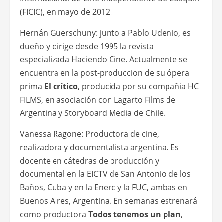
(FICIC), en mayo de 2012.
Hernán Guerschuny: junto a Pablo Udenio, es
dueño y dirige desde 1995 la revista
especializada Haciendo Cine. Actualmente se
encuentra en la post-produccion de su ópera
prima
El crítico
, producida por su compañia HC
FILMS, en asociación con Lagarto Films de
Argentina y Storyboard Media de Chile.
Vanessa Ragone: Productora de cine,
realizadora y documentalista argentina. Es
docente en cátedras de producción y
documental en la EICTV de San Antonio de los
Baños, Cuba y en la Enerc y la FUC, ambas en
Buenos Aires, Argentina. En semanas estrenará
como productora
Todos tenemos un plan
,