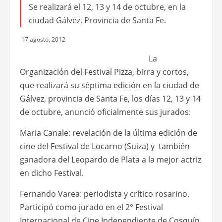
Se realizará el 12, 13 y 14 de octubre, en la
ciudad Gálvez, Provincia de Santa Fe.
17 agosto, 2012
La
Organización del Festival Pizza, birra y cortos,
que realizará su séptima edición en la ciudad de
Gálvez, provincia de Santa Fe, los días 12, 13 y 14
de octubre, anunció oficialmente sus jurados:
Maria Canale: revelación de la última edición de
cine del Festival de Locarno (Suiza) y también
ganadora del Leopardo de Plata a la mejor actriz
en dicho Festival.
Fernando Varea: periodista y crítico rosarino.
Participó como jurado en el 2° Festival
Internacional de Cine Independiente de Cosquín