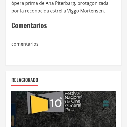
ópera prima de Ana Piterbarg, protagonizada
por la reconocida estrella Viggo Mortensen.
Comentarios
comentarios
RELACIONADO