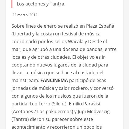
Los acetones y Tantra.
22 marzo, 2012
Sobre fines de enero se realizó en Plaza España
(Libertad y la costa) un festival de música
coordinado por los sellos Wacala y Desde el
mar, que agrupó a una docena de bandas, entre
locales y de otras ciudades. El objetivo es ir
cooptando nuevos lugares de la ciudad para
llevar la música que se hace al costado del
mainstream.
FANCINEMA
participó de esas
jornadas de música y calor rockero, y conversó
con algunos de los músicos que fueron de la
partida: Leo Ferro (Silent), Emilio Paravisi
(Acetones / Los pakidermos) y Jupi Medvescig
(Tantra) dieron su parecer sobre este
acontecimiento y recorrieron un poco los