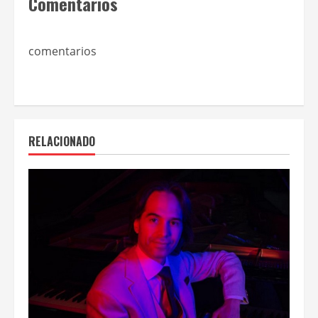
Comentarios
comentarios
RELACIONADO