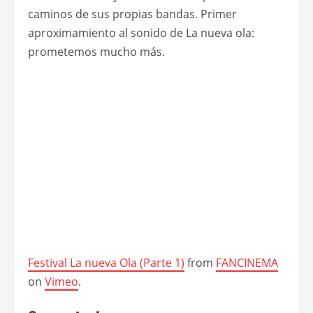
caminos de sus propias bandas. Primer
aproximamiento al sonido de La nueva ola:
prometemos mucho más.
Festival La nueva Ola (Parte 1)
from
FANCINEMA
on
Vimeo
.