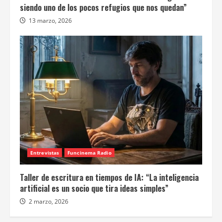
siendo uno de los pocos refugios que nos quedan”
13 marzo, 2026
Entrevistas
Funcinema Radio
Taller de escritura en tiempos de IA: “La inteligencia
artificial es un socio que tira ideas simples”
2 marzo, 2026