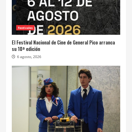
Festivales
El Festival Nacional de Cine de General Pico arranca
su 10ª edición
6 agosto, 2026