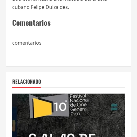
cubano Felipe Dulzaides.
Comentarios
comentarios
RELACIONADO