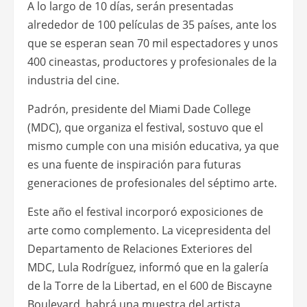
A lo largo de 10 días, serán presentadas
alrededor de 100 películas de 35 países, ante los
que se esperan sean 70 mil espectadores y unos
400 cineastas, productores y profesionales de la
industria del cine.
Padrón, presidente del Miami Dade College
(MDC), que organiza el festival, sostuvo que el
mismo cumple con una misión educativa, ya que
es una fuente de inspiración para futuras
generaciones de profesionales del séptimo arte.
Este año el festival incorporó exposiciones de
arte como complemento. La vicepresidenta del
Departamento de Relaciones Exteriores del
MDC, Lula Rodríguez, informó que en la galería
de la Torre de la Libertad, en el 600 de Biscayne
Boulevard, habrá una muestra del artista