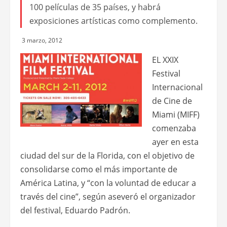
100 películas de 35 países, y habrá
exposiciones artísticas como complemento.
3 marzo, 2012
EL XXIX
Festival
Internacional
de Cine de
Miami (MIFF)
comenzaba
ayer en esta
ciudad del sur de la Florida, con el objetivo de
consolidarse como el más importante de
América Latina, y “con la voluntad de educar a
través del cine”, según aseveró el organizador
del festival, Eduardo Padrón.