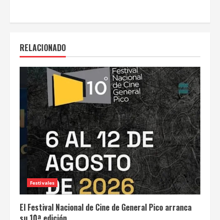
RELACIONADO
Festivales
El Festival Nacional de Cine de General Pico arranca
su 10ª edición