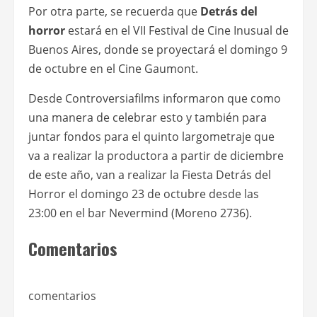
Por otra parte, se recuerda que
Detrás del
horror
estará en el VII Festival de Cine Inusual de
Buenos Aires, donde se proyectará el domingo 9
de octubre en el Cine Gaumont.
Desde Controversiafilms informaron que como
una manera de celebrar esto y también para
juntar fondos para el quinto largometraje que
va a realizar la productora a partir de diciembre
de este año, van a realizar la Fiesta Detrás del
Horror el domingo 23 de octubre desde las
23:00 en el bar Nevermind (Moreno 2736).
Comentarios
comentarios