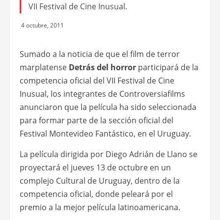
VII Festival de Cine Inusual.
4 octubre, 2011
Sumado a la noticia de que el film de terror
marplatense
Detrás del horror
participará de la
competencia oficial del VII Festival de Cine
Inusual, los integrantes de Controversiafilms
anunciaron que la película ha sido seleccionada
para formar parte de la sección oficial del
Festival Montevideo Fantástico, en el Uruguay.
La película dirigida por Diego Adrián de Llano se
proyectará el jueves 13 de octubre en un
complejo Cultural de Uruguay, dentro de la
competencia oficial, donde peleará por el
premio a la mejor película latinoamericana.