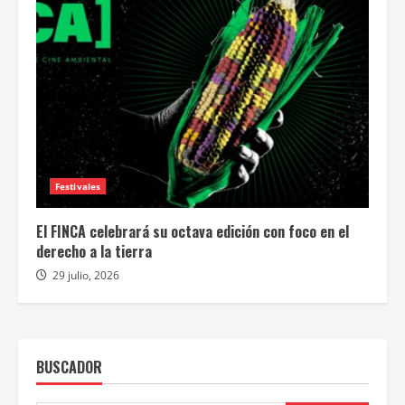
Festivales
El FINCA celebrará su octava edición con foco en el
derecho a la tierra
29 julio, 2026
BUSCADOR