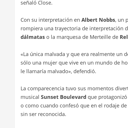
señaló Close.
Con su interpretación en
Albert Nobbs
, un 
rompiera una trayectoria de interpretación 
dálmatas
o la marquesa de Merteille de
Rel
«La única malvada y que era realmente un d
sólo una mujer que vive en un mundo de ho
le llamaría malvado», defendió.
La comparecencia tuvo sus momentos divert
musical
Sunset Boulevard
que protagonizó 
o como cuando confesó que en el rodaje d
sin ser reconocida.