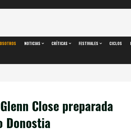
OSOTROS
NOTICIAS
CRÍTICAS
FESTIVALES
CICLOS
Glenn Close preparada
o Donostia