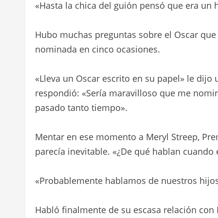
«Hasta la chica del guión pensó que era un 
Hubo muchas preguntas sobre el Oscar que 
nominada en cinco ocasiones.
«Lleva un Oscar escrito en su papel» le dijo
respondió: «Sería maravilloso que me nomi
pasado tanto tiempo».
Mentar en ese momento a Meryl Streep, Prem
parecía inevitable. «¿De qué hablan cuando e
«Probablemente hablamos de nuestros hijos
Habló finalmente de su escasa relación con 