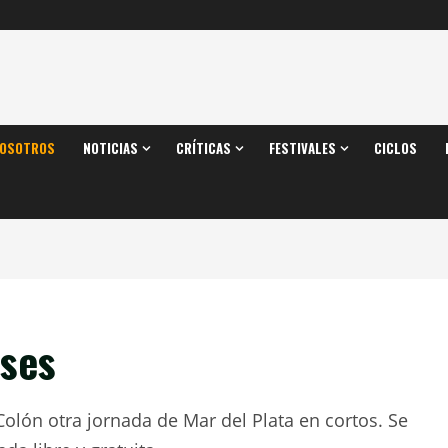
OSOTROS
NOTICIAS
CRÍTICAS
FESTIVALES
CICLOS
ses
Colón otra jornada de Mar del Plata en cortos. Se