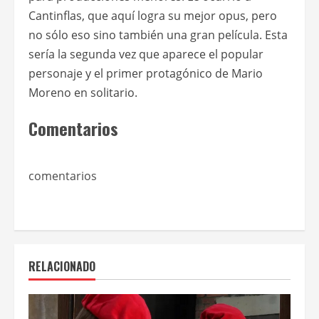
Cantinflas, que aquí logra su mejor opus, pero
no sólo eso sino también una gran película. Esta
sería la segunda vez que aparece el popular
personaje y el primer protagónico de Mario
Moreno en solitario.
Comentarios
comentarios
RELACIONADO