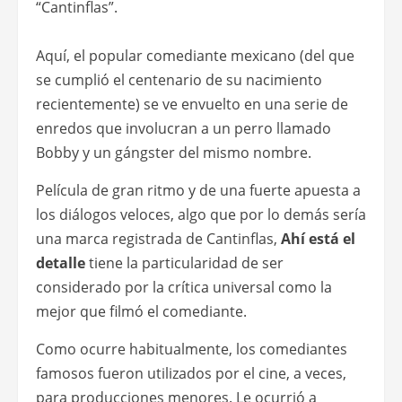
“Cantinflas”.
Aquí, el popular comediante mexicano (del que
se cumplió el centenario de su nacimiento
recientemente) se ve envuelto en una serie de
enredos que involucran a un perro llamado
Bobby y un gángster del mismo nombre.
Película de gran ritmo y de una fuerte apuesta a
los diálogos veloces, algo que por lo demás sería
una marca registrada de Cantinflas,
Ahí está el
detalle
tiene la particularidad de ser
considerado por la crítica universal como la
mejor que filmó el comediante.
Como ocurre habitualmente, los comediantes
famosos fueron utilizados por el cine, a veces,
para producciones menores. Le ocurrió a