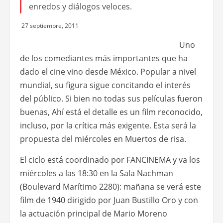
enredos y diálogos veloces.
27 septiembre, 2011
Uno
de los comediantes más importantes que ha
dado el cine vino desde México. Popular a nivel
mundial, su figura sigue concitando el interés
del público. Si bien no todas sus películas fueron
buenas, Ahí está el detalle es un film reconocido,
incluso, por la crítica más exigente. Esta será la
propuesta del miércoles en Muertos de risa.
El ciclo está coordinado por FANCINEMA y va los
miércoles a las 18:30 en la Sala Nachman
(Boulevard Marítimo 2280): mañana se verá este
film de 1940 dirigido por Juan Bustillo Oro y con
la actuación principal de Mario Moreno