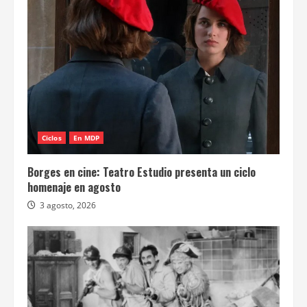
Ciclos
En MDP
Borges en cine: Teatro Estudio presenta un ciclo
homenaje en agosto
3 agosto, 2026