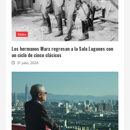
Ciclos
Los hermanos Marx regresan a la Sala Lugones con
un ciclo de cinco clásicos
31 julio, 2026