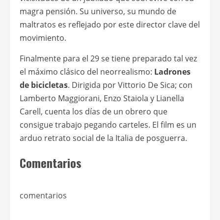
magra pensión. Su universo, su mundo de
maltratos es reflejado por este director clave del
movimiento.
Finalmente para el 29 se tiene preparado tal vez
el máximo clásico del neorrealismo:
Ladrones
de bicicletas
. Dirigida por Vittorio De Sica; con
Lamberto Maggiorani, Enzo Staiola y Lianella
Carell, cuenta los días de un obrero que
consigue trabajo pegando carteles. El film es un
arduo retrato social de la Italia de posguerra.
Comentarios
comentarios