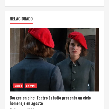
RELACIONADO
Ciclos
En MDP
Borges en cine: Teatro Estudio presenta un ciclo
homenaje en agosto