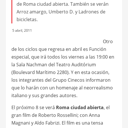
de Roma ciudad abierta. También se verán
Arroz amargo, Umberto D. y Ladrones de
bicicletas.
5 abril, 2011
Otro
de los ciclos que regresa en abril es Función
especial, que irá todos los viernes a las 19:00 en
la Sala Nachman del Teatro Auditórium
(Boulevard Marítimo 2280). Y en esta ocasión,
los integrantes del Grupo Cinecos informaron
que lo harán con un homenaje al neorrealismo
italiano y sus grandes autores.
El próximo 8 se verá
Roma ciudad abierta
, el
gran film de Roberto Rossellini; con Anna
Magnani y Aldo Fabrizi. El film es una tensa