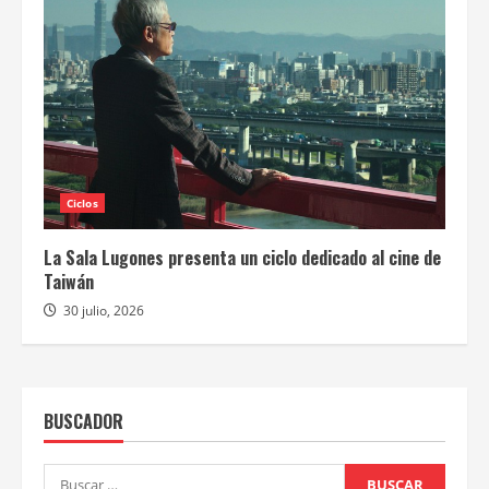
Ciclos
La Sala Lugones presenta un ciclo dedicado al cine de
Taiwán
30 julio, 2026
BUSCADOR
Buscar: