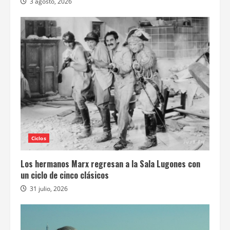
3 agosto, 2026
Ciclos
Los hermanos Marx regresan a la Sala Lugones con
un ciclo de cinco clásicos
31 julio, 2026