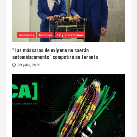
Festivales
Noticias
TV y Plataformas
“Las máscaras de oxígeno no caerán
automáticamente” competirá en Toronto
29 julio, 2026