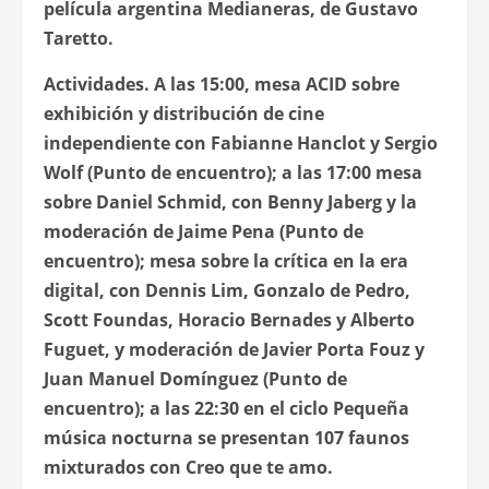
película argentina
Medianeras,
de Gustavo
Taretto.
Actividades
. A las 15:00, mesa ACID sobre
exhibición y distribución de cine
independiente con Fabianne Hanclot y Sergio
Wolf (Punto de encuentro); a las 17:00 mesa
sobre Daniel Schmid, con Benny Jaberg y la
moderación de Jaime Pena (Punto de
encuentro); mesa sobre la crítica en la era
digital, con Dennis Lim, Gonzalo de Pedro,
Scott Foundas, Horacio Bernades y Alberto
Fuguet, y moderación de Javier Porta Fouz y
Juan Manuel Domínguez (Punto de
encuentro); a las 22:30 en el ciclo Pequeña
música nocturna se presentan 107 faunos
mixturados con
Creo que te amo
.