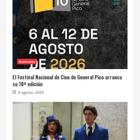
Festivales
El Festival Nacional de Cine de General Pico arranca
su 10ª edición
6 agosto, 2026