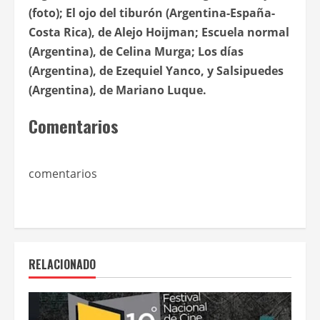
(foto);
El ojo del tiburón
(Argentina-España-
Costa Rica), de Alejo Hoijman;
Escuela normal
(Argentina), de Celina Murga;
Los días
(Argentina), de Ezequiel Yanco, y
Salsipuedes
(Argentina), de Mariano Luque.
Comentarios
comentarios
RELACIONADO