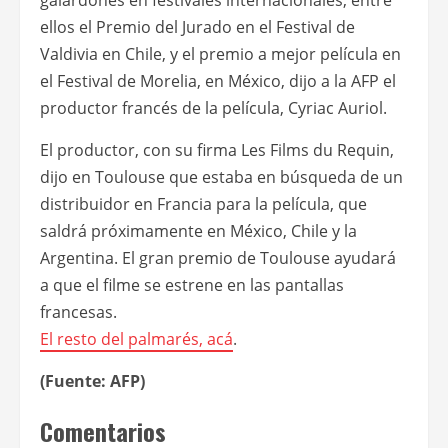
galardones en festivales internacionales, entre
ellos el Premio del Jurado en el Festival de
Valdivia en Chile, y el premio a mejor película en
el Festival de Morelia, en México, dijo a la AFP el
productor francés de la película, Cyriac Auriol.
El productor, con su firma Les Films du Requin,
dijo en Toulouse que estaba en búsqueda de un
distribuidor en Francia para la película, que
saldrá próximamente en México, Chile y la
Argentina. El gran premio de Toulouse ayudará
a que el filme se estrene en las pantallas
francesas.
El resto del palmarés,
acá
.
(Fuente: AFP)
Comentarios