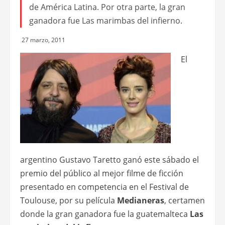
de América Latina. Por otra parte, la gran
ganadora fue Las marimbas del infierno.
27 marzo, 2011
El
argentino Gustavo Taretto ganó este sábado el
premio del público al mejor filme de ficción
presentado en competencia en el Festival de
Toulouse, por su película
Medianeras
, certamen
donde la gran ganadora fue la guatemalteca
Las