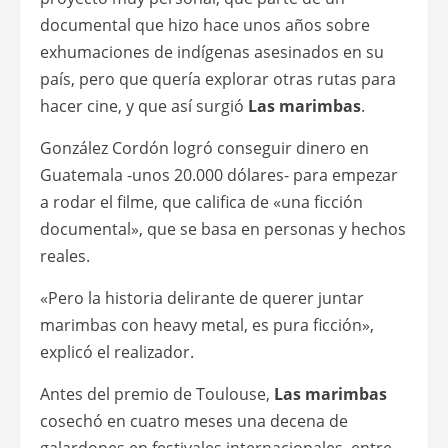
documental que hizo hace unos años sobre
exhumaciones de indígenas asesinados en su
país, pero que quería explorar otras rutas para
hacer cine, y que así surgió
Las marimbas
.
González Cordón logró conseguir dinero en
Guatemala -unos 20.000 dólares- para empezar
a rodar el filme, que califica de «una ficción
documental», que se basa en personas y hechos
reales.
«Pero la historia delirante de querer juntar
marimbas con heavy metal, es pura ficción»,
explicó el realizador.
Antes del premio de Toulouse,
Las marimbas
cosechó en cuatro meses una decena de