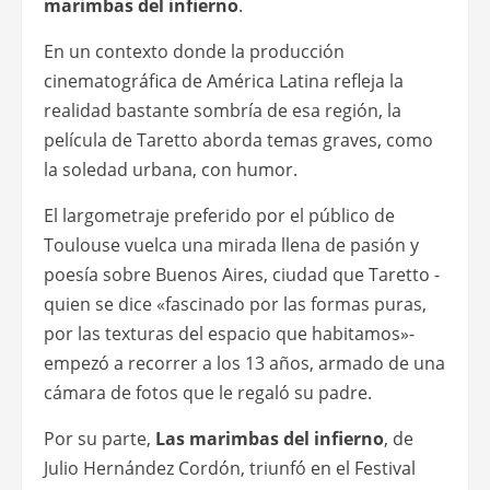
marimbas del infierno
.
En un contexto donde la producción
cinematográfica de América Latina refleja la
realidad bastante sombría de esa región, la
película de Taretto aborda temas graves, como
la soledad urbana, con humor.
El largometraje preferido por el público de
Toulouse vuelca una mirada llena de pasión y
poesía sobre Buenos Aires, ciudad que Taretto -
quien se dice «fascinado por las formas puras,
por las texturas del espacio que habitamos»-
empezó a recorrer a los 13 años, armado de una
cámara de fotos que le regaló su padre.
Por su parte,
Las marimbas del infierno
, de
Julio Hernández Cordón, triunfó en el Festival