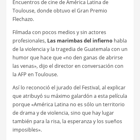
Encuentros de cine de América Latina de
Toulouse, donde obtuvo el Gran Premio
Flechazo.
Filmada con pocos medios y sin actores
profesionales,
Las marimbas del infierno
habla
de la violencia y la tragedia de Guatemala con un
humor que hace que «no den ganas de abrirse
las venas», dijo el director en conversación con
la AFP en Toulouse.
Así lo reconoció el jurado del Festival, al explicar
que atribuyó su máximo galardón a esta película
porque «América Latina no es sólo un territorio
de drama y de violencia, sino que hay lugar
también para la risa, la esperanza y los sueños
imposibles».