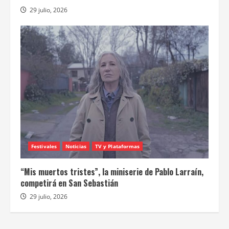
29 julio, 2026
Festivales
Noticias
TV y Plataformas
“Mis muertos tristes”, la miniserie de Pablo Larraín,
competirá en San Sebastián
29 julio, 2026