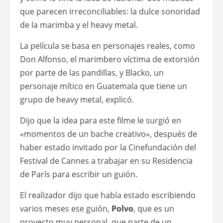
que parecen irreconciliables: la dulce sonoridad
de la marimba y el heavy metal.
La película se basa en personajes reales, como
Don Alfonso, el marimbero víctima de extorsión
por parte de las pandillas, y Blacko, un
personaje mítico en Guatemala que tiene un
grupo de heavy metal, explicó.
Dijo que la idea para este filme le surgió en
«momentos de un bache creativo», después de
haber estado invitado por la Cinefundación del
Festival de Cannes a trabajar en su Residencia
de París para escribir un guión.
El realizador dijo que había estado escribiendo
varios meses ese guión,
Polvo
, que es un
proyecto muy personal, que parte de un