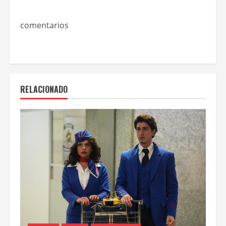
comentarios
RELACIONADO