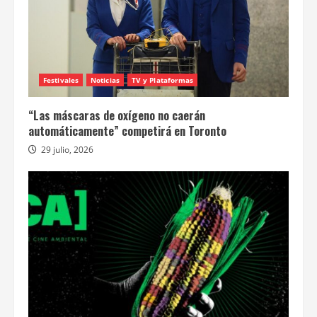
Festivales
Noticias
TV y Plataformas
“Las máscaras de oxígeno no caerán
automáticamente” competirá en Toronto
29 julio, 2026