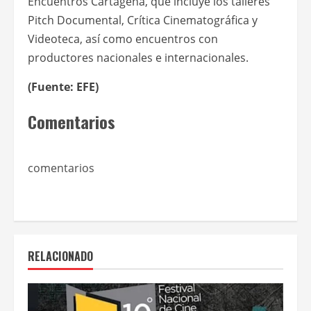
Encuentros Cartagena, que incluye los talleres
Pitch Documental, Crítica Cinematográfica y
Videoteca, así como encuentros con
productores nacionales e internacionales.
(Fuente: EFE)
Comentarios
comentarios
RELACIONADO