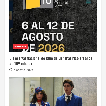
Festivales
El Festival Nacional de Cine de General Pico arranca
su 10ª edición
6 agosto, 2026