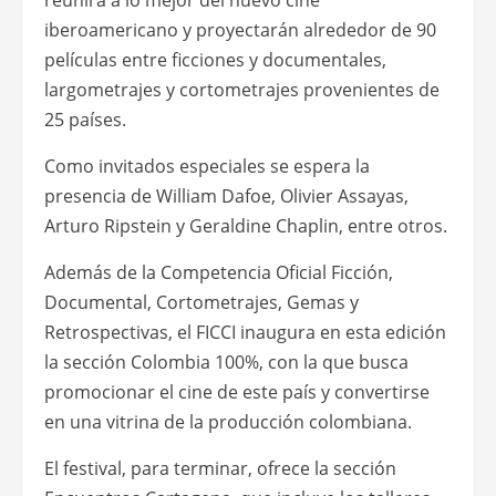
reunirá a lo mejor del nuevo cine
iberoamericano y proyectarán alrededor de 90
películas entre ficciones y documentales,
largometrajes y cortometrajes provenientes de
25 países.
Como invitados especiales se espera la
presencia de William Dafoe, Olivier Assayas,
Arturo Ripstein y Geraldine Chaplin, entre otros.
Además de la Competencia Oficial Ficción,
Documental, Cortometrajes, Gemas y
Retrospectivas, el FICCI inaugura en esta edición
la sección Colombia 100%, con la que busca
promocionar el cine de este país y convertirse
en una vitrina de la producción colombiana.
El festival, para terminar, ofrece la sección