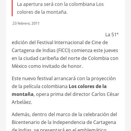
La apertura será con la colombiana Los
colores de la montaña.
23 febrero, 2011
La 51ª
edición del Festival Internacional de Cine de
Cartagena de Indias (FICCI) comienza este jueves
en la ciudad caribeña del norte de Colombia con
México como invitado de honor.
Este nuevo festival arrancará con la proyección
de la película colombiana
Los colores de la
montaña
, opera prima del director Carlos César
Arbeláez.
Además, dentro del marco de la celebración del
Bicentenario de la Independencia de Cartagena
de Indias, se presentará en el emblemático