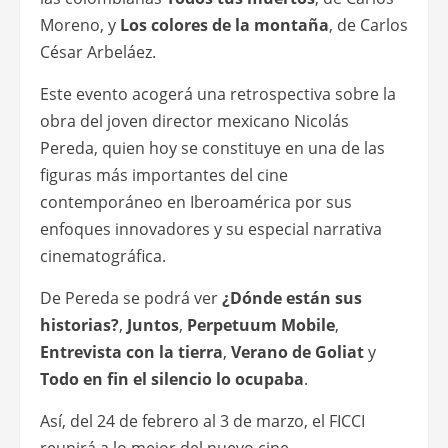
Moreno, y
Los colores de la montaña
, de Carlos
César Arbeláez.
Este evento acogerá una retrospectiva sobre la
obra del joven director mexicano Nicolás
Pereda, quien hoy se constituye en una de las
figuras más importantes del cine
contemporáneo en Iberoamérica por sus
enfoques innovadores y su especial narrativa
cinematográfica.
De Pereda se podrá ver
¿Dónde están sus
historias?
,
Juntos
,
Perpetuum Mobile
,
Entrevista con la tierra
,
Verano de Goliat
y
Todo en fin el silencio lo ocupaba
.
Así, del 24 de febrero al 3 de marzo, el FICCI