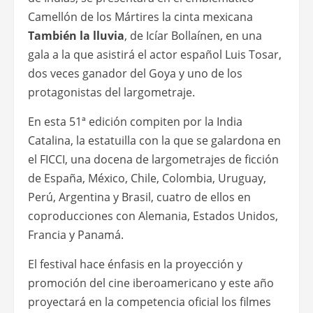
Camellón de los Mártires la cinta mexicana
También la lluvia
, de Icíar Bollaínen, en una
gala a la que asistirá el actor español Luis Tosar,
dos veces ganador del Goya y uno de los
protagonistas del largometraje.
En esta 51ª edición compiten por la India
Catalina, la estatuilla con la que se galardona en
el FICCI, una docena de largometrajes de ficción
de España, México, Chile, Colombia, Uruguay,
Perú, Argentina y Brasil, cuatro de ellos en
coproducciones con Alemania, Estados Unidos,
Francia y Panamá.
El festival hace énfasis en la proyección y
promoción del cine iberoamericano y este año
proyectará en la competencia oficial los filmes