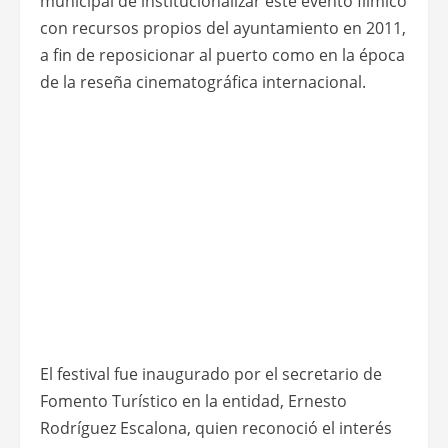
municipal de institucionalizar este evento fílmico
con recursos propios del ayuntamiento en 2011,
a fin de reposicionar al puerto como en la época
de la reseña cinematográfica internacional.
El festival fue inaugurado por el secretario de
Fomento Turístico en la entidad, Ernesto
Rodríguez Escalona, quien reconoció el interés