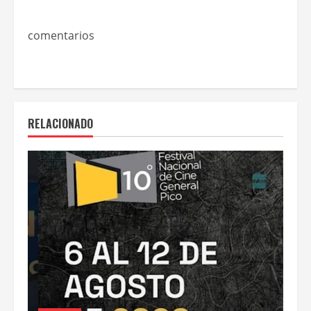
comentarios
RELACIONADO