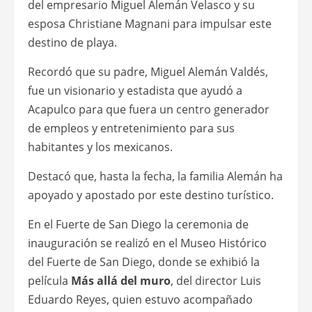
del empresario Miguel Alemán Velasco y su
esposa Christiane Magnani para impulsar este
destino de playa.
Recordó que su padre, Miguel Alemán Valdés,
fue un visionario y estadista que ayudó a
Acapulco para que fuera un centro generador
de empleos y entretenimiento para sus
habitantes y los mexicanos.
Destacó que, hasta la fecha, la familia Alemán ha
apoyado y apostado por este destino turístico.
En el Fuerte de San Diego la ceremonia de
inauguración se realizó en el Museo Histórico
del Fuerte de San Diego, donde se exhibió la
película
Más allá del muro
, del director Luis
Eduardo Reyes, quien estuvo acompañado