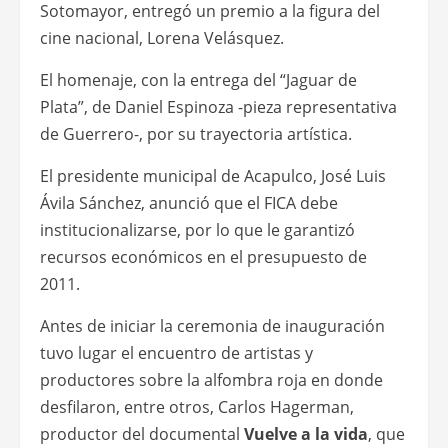
Sotomayor, entregó un premio a la figura del
cine nacional, Lorena Velásquez.
El homenaje, con la entrega del “Jaguar de
Plata”, de Daniel Espinoza -pieza representativa
de Guerrero-, por su trayectoria artística.
El presidente municipal de Acapulco, José Luis
Ávila Sánchez, anunció que el FICA debe
institucionalizarse, por lo que le garantizó
recursos económicos en el presupuesto de
2011.
Antes de iniciar la ceremonia de inauguración
tuvo lugar el encuentro de artistas y
productores sobre la alfombra roja en donde
desfilaron, entre otros, Carlos Hagerman,
productor del documental
Vuelve a la vida
, que