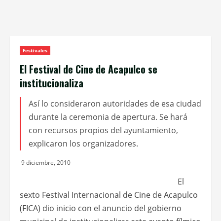
Festivales
El Festival de Cine de Acapulco se
institucionaliza
Así lo consideraron autoridades de esa ciudad
durante la ceremonia de apertura. Se hará
con recursos propios del ayuntamiento,
explicaron los organizadores.
9 diciembre, 2010
El
sexto Festival Internacional de Cine de Acapulco
(FICA) dio inicio con el anuncio del gobierno