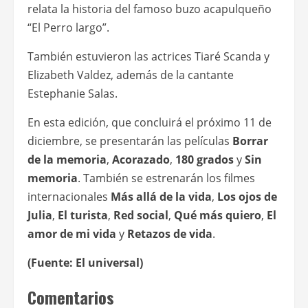
relata la historia del famoso buzo acapulqueño
“El Perro largo”.
También estuvieron las actrices Tiaré Scanda y
Elizabeth Valdez, además de la cantante
Estephanie Salas.
En esta edición, que concluirá el próximo 11 de
diciembre, se presentarán las películas
Borrar
de la memoria
,
Acorazado
,
180 grados
y
Sin
memoria
. También se estrenarán los filmes
internacionales
Más allá de la vida
,
Los ojos de
Julia
,
El turista
,
Red social
,
Qué más quiero
,
El
amor de mi vida
y
Retazos de vida
.
(Fuente: El universal)
Comentarios