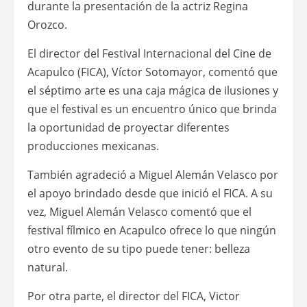
durante la presentación de la actriz Regina
Orozco.
El director del Festival Internacional del Cine de
Acapulco (FICA), Víctor Sotomayor, comentó que
el séptimo arte es una caja mágica de ilusiones y
que el festival es un encuentro único que brinda
la oportunidad de proyectar diferentes
producciones mexicanas.
También agradeció a Miguel Alemán Velasco por
el apoyo brindado desde que inició el FICA. A su
vez, Miguel Alemán Velasco comentó que el
festival fílmico en Acapulco ofrece lo que ningún
otro evento de su tipo puede tener: belleza
natural.
Por otra parte, el director del FICA, Victor