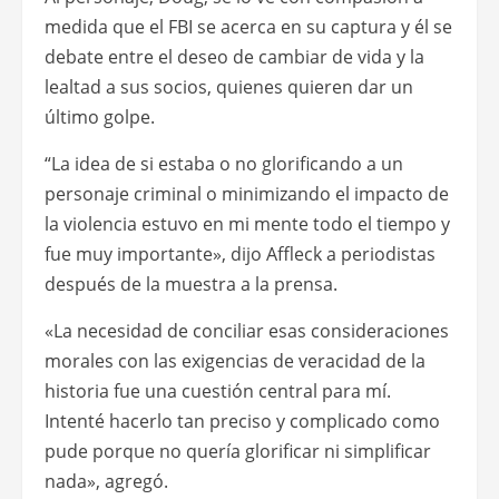
medida que el FBI se acerca en su captura y él se
debate entre el deseo de cambiar de vida y la
lealtad a sus socios, quienes quieren dar un
último golpe.
“La idea de si estaba o no glorificando a un
personaje criminal o minimizando el impacto de
la violencia estuvo en mi mente todo el tiempo y
fue muy importante», dijo Affleck a periodistas
después de la muestra a la prensa.
«La necesidad de conciliar esas consideraciones
morales con las exigencias de veracidad de la
historia fue una cuestión central para mí.
Intenté hacerlo tan preciso y complicado como
pude porque no quería glorificar ni simplificar
nada», agregó.