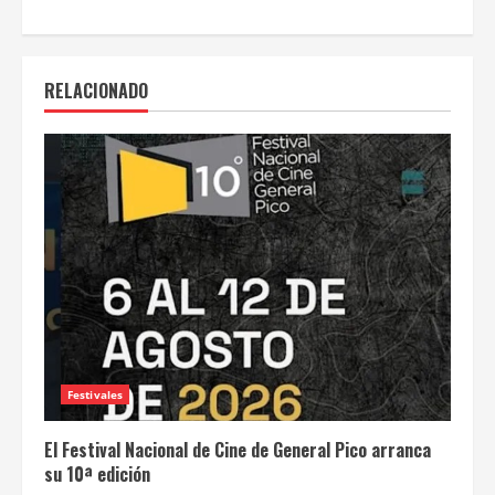
RELACIONADO
Festivales
El Festival Nacional de Cine de General Pico arranca
su 10ª edición