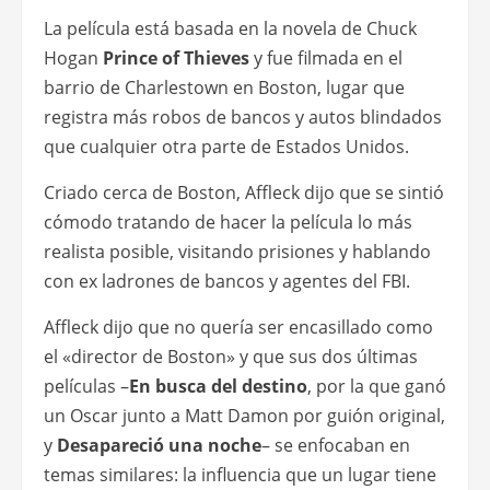
La película está basada en la novela de Chuck
Hogan
Prince of Thieves
y fue filmada en el
barrio de Charlestown en Boston, lugar que
registra más robos de bancos y autos blindados
que cualquier otra parte de Estados Unidos.
Criado cerca de Boston, Affleck dijo que se sintió
cómodo tratando de hacer la película lo más
realista posible, visitando prisiones y hablando
con ex ladrones de bancos y agentes del FBI.
Affleck dijo que no quería ser encasillado como
el «director de Boston» y que sus dos últimas
películas –
En busca del destino
, por la que ganó
un Oscar junto a Matt Damon por guión original,
y
Desapareció una noche
– se enfocaban en
temas similares: la influencia que un lugar tiene