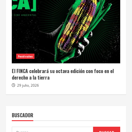
Festivales
El FINCA celebrará su octava edición con foco en el
derecho a la tierra
29 julio, 2026
BUSCADOR
Buscar: