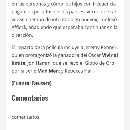
en las personas y cómo los hijos con frecuencia
pagan los pecados de sus padres. «Creo que tal
vez sea tiempo de intentar algo nuevo», confesó
Affleck, añadiendo que esperaba continuar en la
dirección.
El reparto de la película incluye a Jeremy Renner,
quien protagonizó la ganadora del Oscar
Vivir al
límite
; Jon Hamm, que se llevó el Globo de Oro
por la serie
Mad Men
; y Rebecca Hall.
(Fuente: Reuters)
Comentarios
comentarios