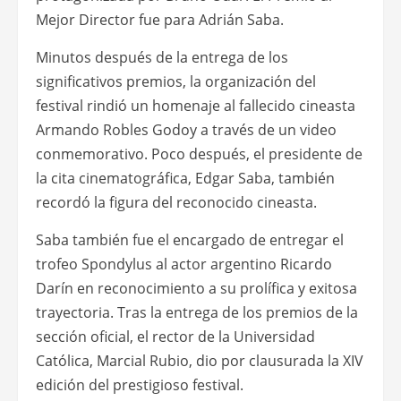
Mejor Director fue para Adrián Saba.
Minutos después de la entrega de los
significativos premios, la organización del
festival rindió un homenaje al fallecido cineasta
Armando Robles Godoy a través de un video
conmemorativo. Poco después, el presidente de
la cita cinematográfica, Edgar Saba, también
recordó la figura del reconocido cineasta.
Saba también fue el encargado de entregar el
trofeo Spondylus al actor argentino Ricardo
Darín en reconocimiento a su prolífica y exitosa
trayectoria. Tras la entrega de los premios de la
sección oficial, el rector de la Universidad
Católica, Marcial Rubio, dio por clausurada la XIV
edición del prestigioso festival.