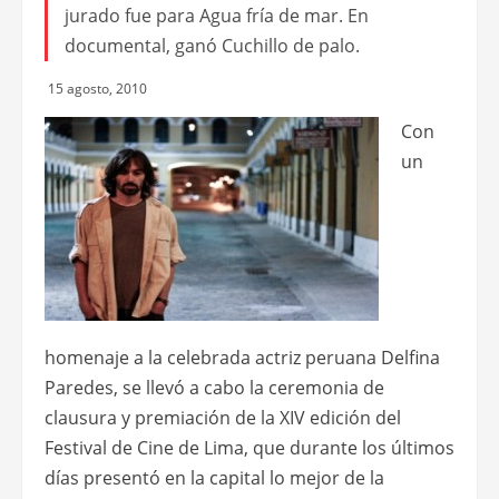
jurado fue para Agua fría de mar. En
documental, ganó Cuchillo de palo.
15 agosto, 2010
Con
un
homenaje a la celebrada actriz peruana Delfina
Paredes, se llevó a cabo la ceremonia de
clausura y premiación de la XIV edición del
Festival de Cine de Lima, que durante los últimos
días presentó en la capital lo mejor de la