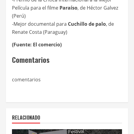
Película para el filme
Paraíso
, de Héctor Galvez
(Perú)
-Mejor documental para
Cuchillo de palo
, de
Renate Costa (Paraguay)
(Fuente: El comercio)
Comentarios
comentarios
RELACIONADO