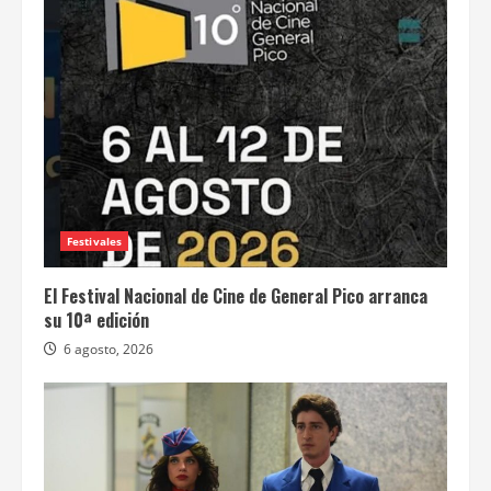
Festivales
El Festival Nacional de Cine de General Pico arranca
su 10ª edición
6 agosto, 2026