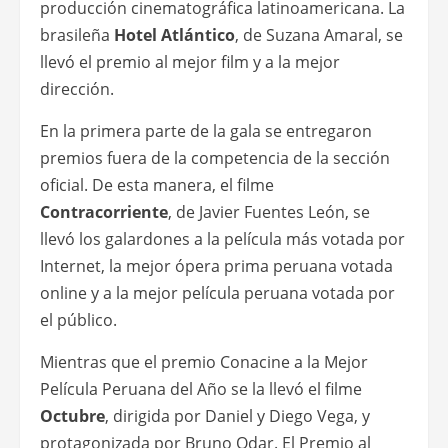
producción cinematográfica latinoamericana. La
brasileña
Hotel Atlántico
, de Suzana Amaral, se
llevó el premio al mejor film y a la mejor
dirección.
En la primera parte de la gala se entregaron
premios fuera de la competencia de la sección
oficial. De esta manera, el filme
Contracorriente
, de Javier Fuentes León, se
llevó los galardones a la película más votada por
Internet, la mejor ópera prima peruana votada
online y a la mejor película peruana votada por
el público.
Mientras que el premio Conacine a la Mejor
Película Peruana del Año se la llevó el filme
Octubre
, dirigida por Daniel y Diego Vega, y
protagonizada por Bruno Odar. El Premio al