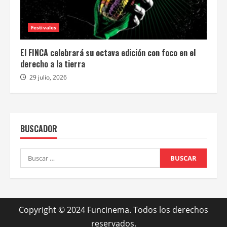
Festivales
El FINCA celebrará su octava edición con foco en el
derecho a la tierra
29 julio, 2026
BUSCADOR
Buscar:
Copyright © 2024 Funcinema. Todos los derechos
reservados.