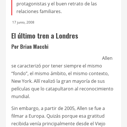
protagonistas y el buen retrato de las
relaciones familiares.
17 junio, 2008
El último tren a Londres
Por Brian Macchi
Allen
se caracterizó por tener siempre el mismo
“fondo”, el mismo ámbito, el mismo contexto,
New York. Allí realizó la gran mayoría de sus
películas que lo catapultaron al reconocimiento
mundial.
Sin embargo, a partir de 2005, Allen se fue a
filmar a Europa. Quizás porque esa gratitud
recibida venía principalmente desde el Viejo