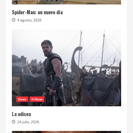
Spider-Man: un nuevo día
4 agosto, 2026
Cines
Críticas
La odisea
24 julio, 2026