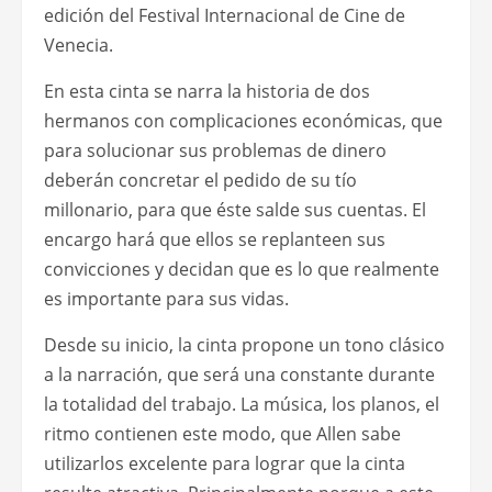
edición del Festival Internacional de Cine de
Venecia.
En esta cinta se narra la historia de dos
hermanos con complicaciones económicas, que
para solucionar sus problemas de dinero
deberán concretar el pedido de su tío
millonario, para que éste salde sus cuentas. El
encargo hará que ellos se replanteen sus
convicciones y decidan que es lo que realmente
es importante para sus vidas.
Desde su inicio, la cinta propone un tono clásico
a la narración, que será una constante durante
la totalidad del trabajo. La música, los planos, el
ritmo contienen este modo, que Allen sabe
utilizarlos excelente para lograr que la cinta