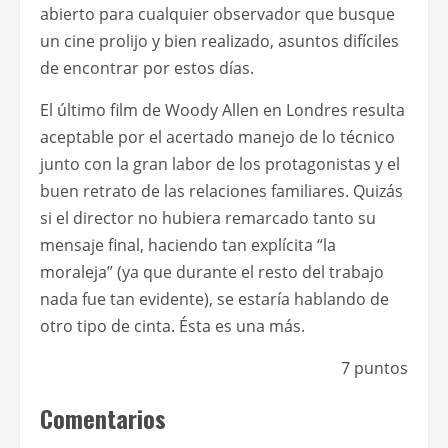
abierto para cualquier observador que busque
un cine prolijo y bien realizado, asuntos difíciles
de encontrar por estos días.
El último film de Woody Allen en Londres resulta
aceptable por el acertado manejo de lo técnico
junto con la gran labor de los protagonistas y el
buen retrato de las relaciones familiares. Quizás
si el director no hubiera remarcado tanto su
mensaje final, haciendo tan explícita “la
moraleja” (ya que durante el resto del trabajo
nada fue tan evidente), se estaría hablando de
otro tipo de cinta. Ésta es una más.
7 puntos
Comentarios