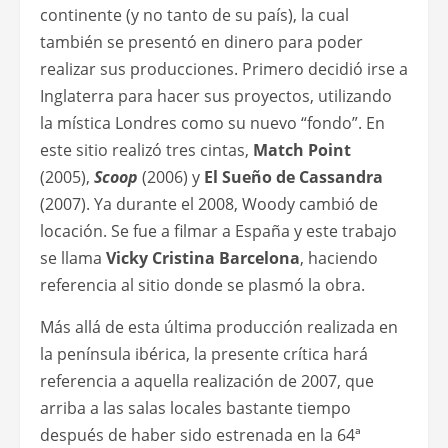
continente (y no tanto de su país), la cual
también se presentó en dinero para poder
realizar sus producciones. Primero decidió irse a
Inglaterra para hacer sus proyectos, utilizando
la mística Londres como su nuevo “fondo”. En
este sitio realizó tres cintas,
Match Point
(2005),
Scoop
(2006) y
El Sueño de Cassandra
(2007). Ya durante el 2008, Woody cambió de
locación. Se fue a filmar a España y este trabajo
se llama
Vicky Cristina Barcelona
, haciendo
referencia al sitio donde se plasmó la obra.
Más allá de esta última producción realizada en
la península ibérica, la presente crítica hará
referencia a aquella realización de 2007, que
arriba a las salas locales bastante tiempo
después de haber sido estrenada en la 64ª