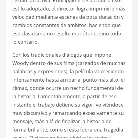
resulte atractiva. Principalmente porque a este
estilo adoptado, el director logra imprimirle más
velocidad mediante escenas de poca duración y
cambios constantes de ámbitos, haciendo que
ese clasicismo no resulte monótono, sino todo
lo contario.
Con los tradicionales diálogos que impone
Woody dentro de sus films (cargados de muchas
palabras y expresiones), la película va creciendo
intensamente hasta arribar al punto más alto, el
clímax, donde ocurre un hecho fundamental de
la historia. Lamentablemente, a partir de ese
instante el trabajo detiene su vigor, volviéndose
muy discursivo y remarcando excesivamente su
mensaje, más allá de finalizar la historia de
forma brillante, como si ésta fuera una tragedia