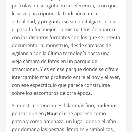
películas no se agota en la referencia, si no que
le sirve para oponer la tradición con la
actualidad, y preguntarse sin nostalgia si acaso
el pasado fue mejor. La misma tensión aparece
con los distintos formatos con los que se intenta
documentar al monstruo, desde cámaras de
vigilancia con la última tecnología hasta una
vieja cámara de fotos en un parque de
atracciones. Y es en ese parque donde se cifra el
intercambio más profundo entre el hoy y el ayer,
con ese espectáculo que parece construirse
sobre los escombros de otra época.
Si nuestra intención es hilar más fino, podemos
pensar que en
¡Nop!
el cine aparece como
patria y como amenaza, un lugar donde el afán
por domar a las bestias -literales y simbólicas-,