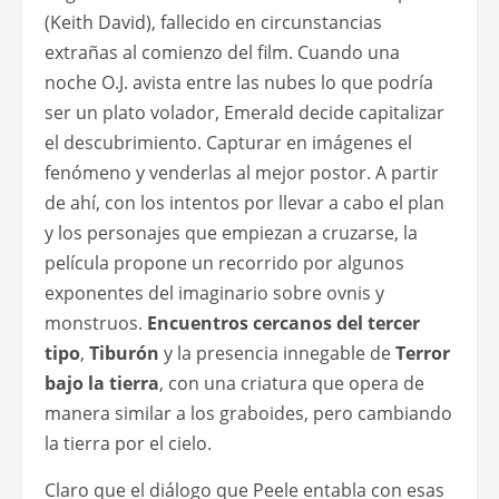
(Keith David), fallecido en circunstancias
extrañas al comienzo del film. Cuando una
noche O.J. avista entre las nubes lo que podría
ser un plato volador, Emerald decide capitalizar
el descubrimiento. Capturar en imágenes el
fenómeno y venderlas al mejor postor. A partir
de ahí, con los intentos por llevar a cabo el plan
y los personajes que empiezan a cruzarse, la
película propone un recorrido por algunos
exponentes del imaginario sobre ovnis y
monstruos.
Encuentros cercanos del tercer
tipo
,
Tiburón
y la presencia innegable de
Terror
bajo la tierra
, con una criatura que opera de
manera similar a los graboides, pero cambiando
la tierra por el cielo.
Claro que el diálogo que Peele entabla con esas