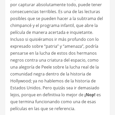
por capturar absolutamente todo, puede tener
consecuencias terribles. Es una de las lecturas
posibles que se pueden hacer a la subtrama del
chimpancé y el programa infantil, que abre la
película de manera acertada e inquietante.
Incluso si quisiéramos ir más profundo con lo
expresado sobre “patria” y “amenaza”, podría
pensarse en la lucha de estos dos hermanos
negros contra una criatura del espacio, como
una alegoría de Peele sobre la lucha real de la
comunidad negra dentro de la historia de
Hollywood; ya no hablemos de la historia de
Estados Unidos. Pero quizás sea ir demasiado
lejos, porque en definitiva lo mejor de
¡Nop!
es
que termina funcionando como una de esas
películas en las que se referencia.