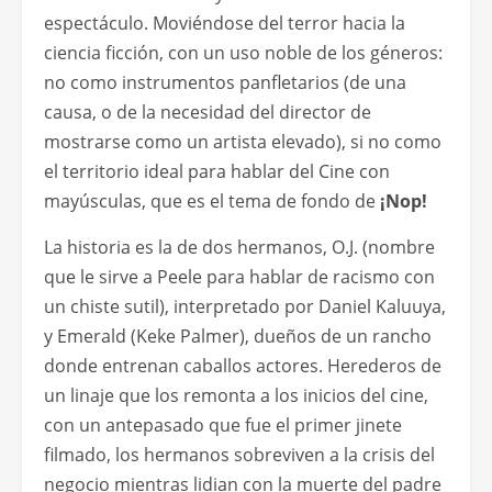
espectáculo. Moviéndose del terror hacia la
ciencia ficción, con un uso noble de los géneros:
no como instrumentos panfletarios (de una
causa, o de la necesidad del director de
mostrarse como un artista elevado), si no como
el territorio ideal para hablar del Cine con
mayúsculas, que es el tema de fondo de
¡Nop!
La historia es la de dos hermanos, O.J. (nombre
que le sirve a Peele para hablar de racismo con
un chiste sutil), interpretado por Daniel Kaluuya,
y Emerald (Keke Palmer), dueños de un rancho
donde entrenan caballos actores. Herederos de
un linaje que los remonta a los inicios del cine,
con un antepasado que fue el primer jinete
filmado, los hermanos sobreviven a la crisis del
negocio mientras lidian con la muerte del padre