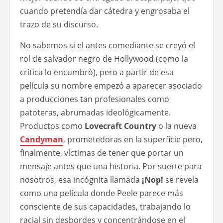
cuando pretendía dar cátedra y engrosaba el
trazo de su discurso.
No sabemos si el antes comediante se creyó el
rol de salvador negro de Hollywood (como la
crítica lo encumbró), pero a partir de esa
película su nombre empezó a aparecer asociado
a producciones tan profesionales como
patoteras, abrumadas ideológicamente.
Productos como
Lovecraft Country
o la nueva
Candyman
, prometedoras en la superficie pero,
finalmente, víctimas de tener que portar un
mensaje antes que una historia. Por suerte para
nosotros, esa incógnita llamada
¡Nop!
se revela
como una película donde Peele parece más
consciente de sus capacidades, trabajando lo
racial sin desbordes y concentrándose en el