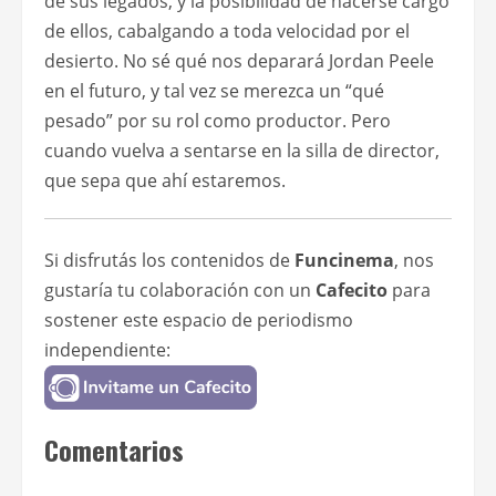
de sus legados, y la posibilidad de hacerse cargo
de ellos, cabalgando a toda velocidad por el
desierto. No sé qué nos deparará Jordan Peele
en el futuro, y tal vez se merezca un “qué
pesado” por su rol como productor. Pero
cuando vuelva a sentarse en la silla de director,
que sepa que ahí estaremos.
Si disfrutás los contenidos de
Funcinema
, nos
gustaría tu colaboración con un
Cafecito
para
sostener este espacio de periodismo
independiente:
Comentarios