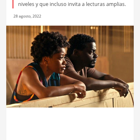
niveles y que incluso invita a lecturas amplias.
28 agosto, 2022