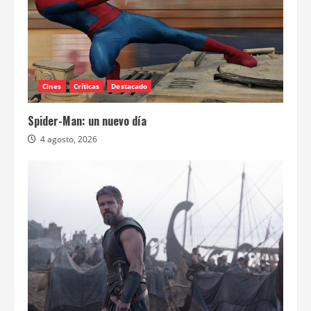
Cines
Críticas
Destacado
Spider-Man: un nuevo día
4 agosto, 2026