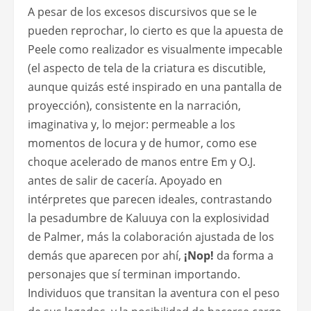
A pesar de los excesos discursivos que se le
pueden reprochar, lo cierto es que la apuesta de
Peele como realizador es visualmente impecable
(el aspecto de tela de la criatura es discutible,
aunque quizás esté inspirado en una pantalla de
proyección), consistente en la narración,
imaginativa y, lo mejor: permeable a los
momentos de locura y de humor, como ese
choque acelerado de manos entre Em y O.J.
antes de salir de cacería. Apoyado en
intérpretes que parecen ideales, contrastando
la pesadumbre de Kaluuya con la explosividad
de Palmer, más la colaboración ajustada de los
demás que aparecen por ahí,
¡Nop!
da forma a
personajes que sí terminan importando.
Individuos que transitan la aventura con el peso