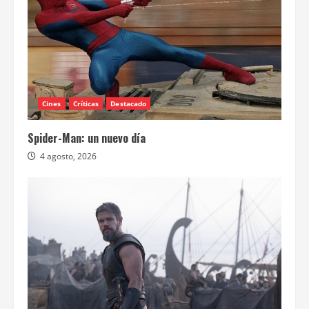
Cines
Críticas
Destacado
Spider-Man: un nuevo día
4 agosto, 2026