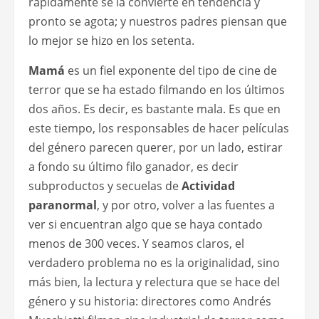
rápidamente se la convierte en tendencia y
pronto se agota; y nuestros padres piensan que
lo mejor se hizo en los setenta.
Mamá
es un fiel exponente del tipo de cine de
terror que se ha estado filmando en los últimos
dos años. Es decir, es bastante mala. Es que en
este tiempo, los responsables de hacer películas
del género parecen querer, por un lado, estirar
a fondo su último filo ganador, es decir
subproductos y secuelas de
Actividad
paranormal
, y por otro, volver a las fuentes a
ver si encuentran algo que se haya contado
menos de 300 veces. Y seamos claros, el
verdadero problema no es la originalidad, sino
más bien, la lectura y relectura que se hace del
género y su historia: directores como Andrés