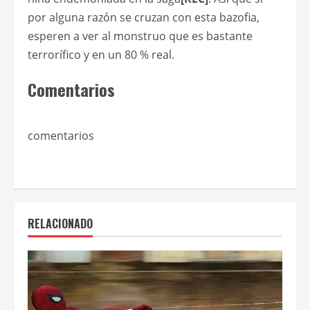
por alguna razón se cruzan con esta bazofia,
esperen a ver al monstruo que es bastante
terrorífico y en un 80 % real.
Comentarios
comentarios
RELACIONADO