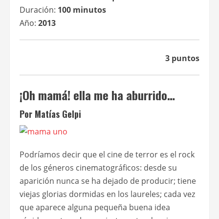
Duración:
100 minutos
Año:
2013
3 puntos
¡Oh mamá! ella me ha aburrido…
Por Matías Gelpi
Podríamos decir que el cine de terror es el rock
de los géneros cinematográficos: desde su
aparición nunca se ha dejado de producir; tiene
viejas glorias dormidas en los laureles; cada vez
que aparece alguna pequeña buena idea