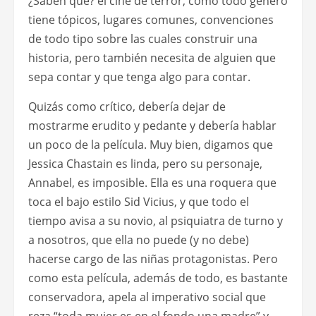
¿Saben qué? el cine de terror, como todo género
tiene tópicos, lugares comunes, convenciones
de todo tipo sobre las cuales construir una
historia, pero también necesita de alguien que
sepa contar y que tenga algo para contar.
Quizás como crítico, debería dejar de
mostrarme erudito y pedante y debería hablar
un poco de la película. Muy bien, digamos que
Jessica Chastain es linda, pero su personaje,
Annabel, es imposible. Ella es una roquera que
toca el bajo estilo Sid Vicius, y que todo el
tiempo avisa a su novio, al psiquiatra de turno y
a nosotros, que ella no puede (y no debe)
hacerse cargo de las niñas protagonistas. Pero
como esta película, además de todo, es bastante
conservadora, apela al imperativo social que