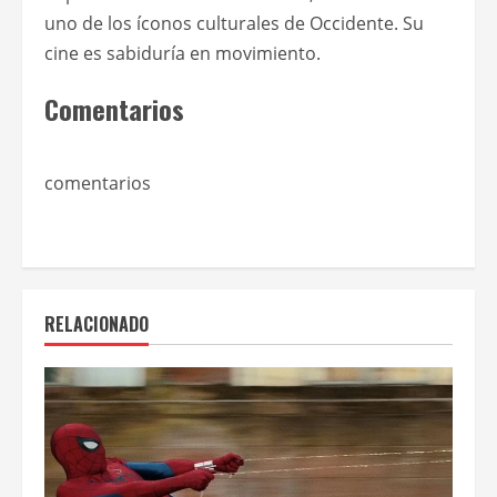
uno de los íconos culturales de Occidente. Su
cine es sabiduría en movimiento.
Comentarios
comentarios
RELACIONADO