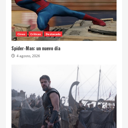
Cines
Críticas
Destacado
Spider-Man: un nuevo día
4 agosto, 2026