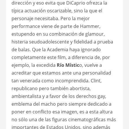
dirección y eso evita que DiCaprio ofrezca la
típica actuación oscarizable, sino la que el
personaje necesitaba. Pero la mejor
performance viene de parte de Hammer,
estupendo en su combinación de glamour,
histeria seudoadolescente y fidelidad a prueba
de balas. Que la Academia haya ignorado
completamente este film, a diferencia de, por
ejemplo, la excedida
Río Místic
o, vuelve a
acreditar que estamos ante una personalidad
tan venerada como incomprendida. Clint,
republicano pero también abortista,
ambientalista y a favor de los derechos gay,
emblema del macho pero siempre dedicado a
poner en conflicto esa imagen, es a esta altura
no sólo una de las figuras cinematográficas más
importantes de Estados Unidos, sino además