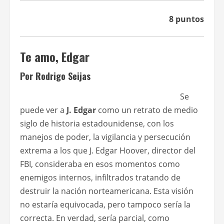
8 puntos
Te amo, Edgar
Por Rodrigo Seijas
Se
puede ver a
J. Edgar
como un retrato de medio
siglo de historia estadounidense, con los
manejos de poder, la vigilancia y persecución
extrema a los que J. Edgar Hoover, director del
FBI, consideraba en esos momentos como
enemigos internos, infiltrados tratando de
destruir la nación norteamericana. Esta visión
no estaría equivocada, pero tampoco sería la
correcta. En verdad, sería parcial, como