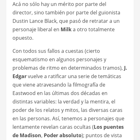
Acá no sólo hay un mérito por parte del
director, sino también por parte del guionista
Dustin Lance Black, que pasó de retratar a un
personaje liberal en
Milk
a otro totalmente
opuesto.
Con todos sus fallos a cuestas (cierto
esquematismo en algunos personajes y
problemas de ritmo en determinados tramos),
J.
Edgar
vuelve a ratificar una serie de temáticas
que viene atravesando la filmografía de
Eastwood en las últimas dos décadas en
distintas variables: la verdad y la mentira, el
poder de los relatos y mitos, las diversas caras
en las personas. Así, tenemos a personajes que
lentamente revelan caras ocultas (
Los puentes
de Madison
,
Poder absoluto
); puntos de vista