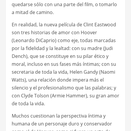
quedarse sólo con una parte del film, o tomarlo
a mitad de camino.
En realidad, la nueva película de Clint Eastwood
son tres historias de amor con Hoover
(Leonardo DiCaprio) como eje, todas marcadas
por la fidelidad y la lealtad: con su madre (Judi
Dench), que se constituye en su pilar ético y
moral, incluso en sus fases más íntimas; con su
secretaria de toda la vida, Helen Gandy (Naomi
Watts), una relación donde impera más el
silencio y el profesionalismo que las palabras; y
con Clyde Tolson (Armie Hammer), su gran amor
de toda la vida.
Muchos cuestionan la perspectiva íntima y
humana de un personaje duro y conservador